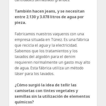
También hacen jeans, y se necesitan
entre 2.130 y 3.078 litros de agua por
pieza.
Fabricamos nuestros vaqueros con una
empresa situada en Túnez. Es una fábrica
que recicla el agua y la electricidad.
Sabemos que los tratamientos y los
lavados del algodón para el denim
requieren normalmente un gasto muy alto
de agua. Esta fábrica utiliza un método
láser para los lavados.
¿Cómo surgió la idea de teñir las
camisetas con tintes vegetales y
semillas sin la utilización de elementos
químicos?