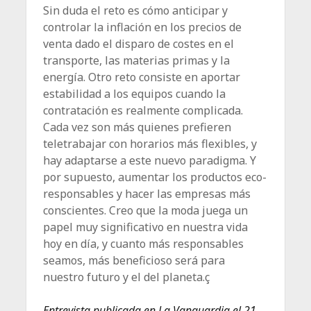
Sin duda el reto es cómo anticipar y
controlar la inflación en los precios de
venta dado el disparo de costes en el
transporte, las materias primas y la
energía. Otro reto consiste en aportar
estabilidad a los equipos cuando la
contratación es realmente complicada.
Cada vez son más quienes prefieren
teletrabajar con horarios más flexibles, y
hay adaptarse a este nuevo paradigma. Y
por supuesto, aumentar los productos eco-
responsables y hacer las empresas más
conscientes. Creo que la moda juega un
papel muy significativo en nuestra vida
hoy en día, y cuanto más responsables
seamos, más beneficioso será para
nuestro futuro y el del planeta.ç
Entrevista publicada en La Vanguardia el 21