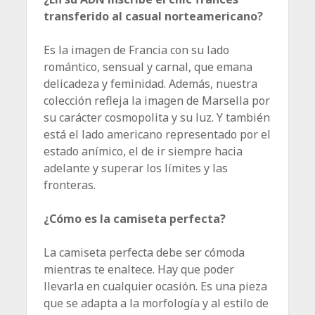
transferido al casual norteamericano?
Es la imagen de Francia con su lado
romántico, sensual y carnal, que emana
delicadeza y feminidad. Además, nuestra
colección refleja la imagen de Marsella por
su carácter cosmopolita y su luz. Y también
está el lado americano representado por el
estado anímico, el de ir siempre hacia
adelante y superar los límites y las
fronteras.
¿Cómo es la camiseta perfecta?
La camiseta perfecta debe ser cómoda
mientras te enaltece. Hay que poder
llevarla en cualquier ocasión. Es una pieza
que se adapta a la morfología y al estilo de