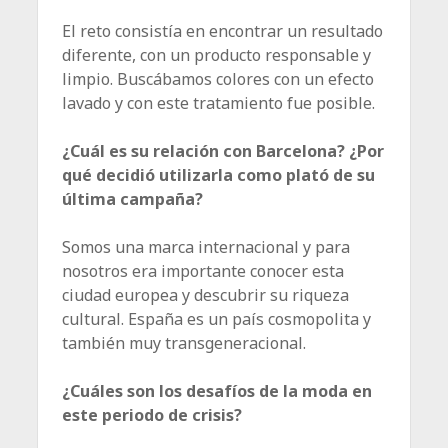
El reto consistía en encontrar un resultado
diferente, con un producto responsable y
limpio. Buscábamos colores con un efecto
lavado y con este tratamiento fue posible.
¿Cuál es su relación con Barcelona? ¿Por
qué decidió utilizarla como plató de su
última campaña?
Somos una marca internacional y para
nosotros era importante conocer esta
ciudad europea y descubrir su riqueza
cultural. España es un país cosmopolita y
también muy transgeneracional.
¿Cuáles son los desafíos de la moda en
este periodo de crisis?