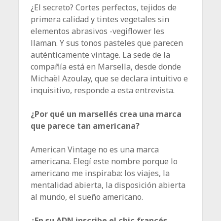
¿El secreto? Cortes perfectos, tejidos de
primera calidad y tintes vegetales sin
elementos abrasivos -vegiflower les
llaman. Y sus tonos pasteles que parecen
auténticamente vintage. La sede de la
compañía está en Marsella, desde donde
Michaël Azoulay, que se declara intuitivo e
inquisitivo, responde a esta entrevista.
¿Por qué un marsellés crea una marca
que parece tan americana?
American Vintage no es una marca
americana. Elegí este nombre porque lo
americano me inspiraba: los viajes, la
mentalidad abierta, la disposición abierta
al mundo, el sueño americano.
¿En su ADN inscribe el chic francés