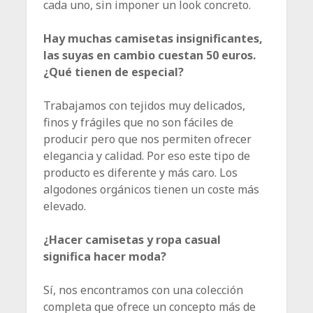
cada uno, sin imponer un look concreto.
Hay muchas camisetas insignificantes,
las suyas en cambio cuestan 50 euros.
¿Qué tienen de especial?
Trabajamos con tejidos muy delicados,
finos y frágiles que no son fáciles de
producir pero que nos permiten ofrecer
elegancia y calidad. Por eso este tipo de
producto es diferente y más caro. Los
algodones orgánicos tienen un coste más
elevado.
¿Hacer camisetas y ropa casual
significa hacer moda?
Sí, nos encontramos con una colección
completa que ofrece un concepto más de