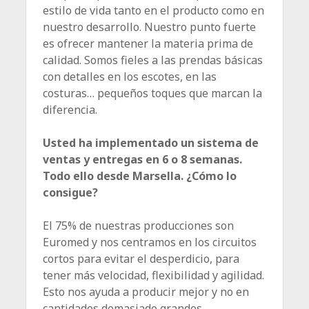
estilo de vida tanto en el producto como en
nuestro desarrollo. Nuestro punto fuerte
es ofrecer mantener la materia prima de
calidad. Somos fieles a las prendas básicas
con detalles en los escotes, en las
costuras… pequeños toques que marcan la
diferencia.
Usted ha implementado un sistema de
ventas y entregas en 6 o 8 semanas.
Todo ello desde Marsella. ¿Cómo lo
consigue?
El 75% de nuestras producciones son
Euromed y nos centramos en los circuitos
cortos para evitar el desperdicio, para
tener más velocidad, flexibilidad y agilidad.
Esto nos ayuda a producir mejor y no en
cantidades demasiado grandes.