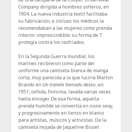
Company dirigida a hombres solteros, en
1904. La nueva industria textil facilitaba
su fabricación, e incluso los médicos la
recomendaban a las mujeres como prenda
interior imprescindible: su forma de T
protegía contra los resfriados.
En la Segunda Guerra mundial, los
marines recibieron como parte del
uniforme una camiseta blanca de manga
corta, muy parecida a la que luciría Marlon
Brando en
Un tranvía llamado deseo
, en
1951, ceñida, finísima, lavada varias veces
hasta encoger. De esa forma, aquella
prenda humilde se convertía en icono sexy,
y progresivamente en lienzo en blanco
para artistas, músicos y activistas. De la
camiseta mojada de Jaqueline Bisset