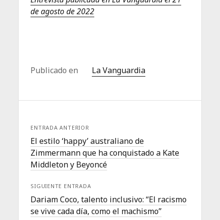
de agosto de 2022
Publicado en
La Vanguardia
ENTRADA ANTERIOR
El estilo ‘happy’ australiano de
Zimmermann que ha conquistado a Kate
Middleton y Beyoncé
SIGUIENTE ENTRADA
Dariam Coco, talento inclusivo: “El racismo
se vive cada día, como el machismo”