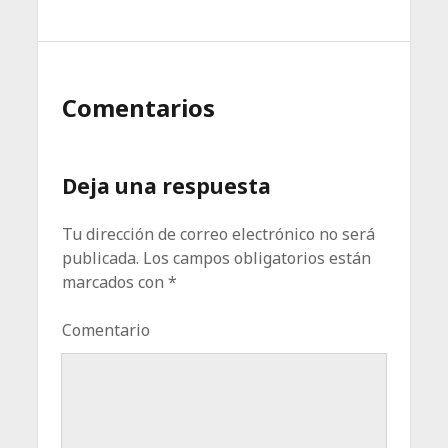
Comentarios
Deja una respuesta
Tu dirección de correo electrónico no será
publicada.
Los campos obligatorios están
marcados con
*
Comentario