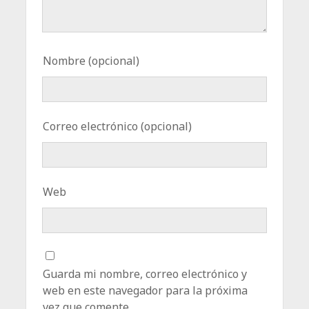
Nombre (opcional)
Correo electrónico (opcional)
Web
Guarda mi nombre, correo electrónico y
web en este navegador para la próxima
vez que comente.