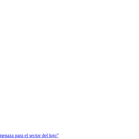
menaza para el sector del lujo”