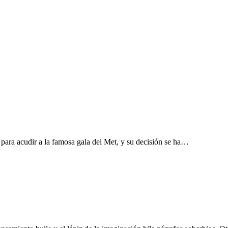
para acudir a la famosa gala del Met, y su decisión se ha…