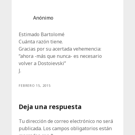
Anónimo
Estimado Bartolomé
Cuánta razón tiene.
Gracias por su acertada vehemencia:
“ahora -más que nunca- es necesario
volver a Dostoievski”
J.
FEBRERO 15, 2015
Deja una respuesta
Tu dirección de correo electrónico no será
publicada.
Los campos obligatorios están