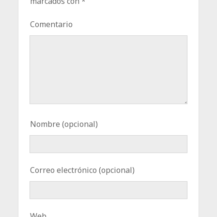
marcados con
*
Comentario
Nombre (opcional)
Correo electrónico (opcional)
Web