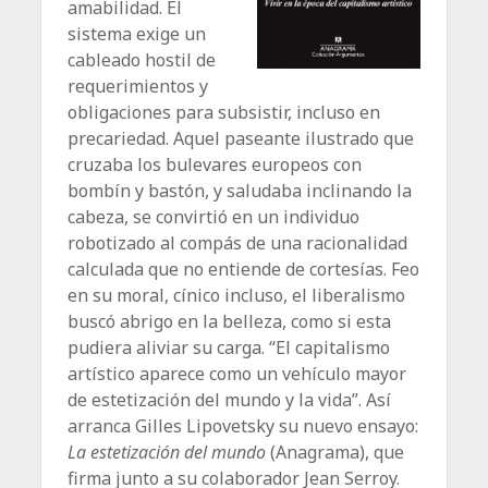
amabilidad. El
sistema exige un
cableado hostil de
requerimientos y
obligaciones para subsistir, incluso en
precariedad. Aquel paseante ilustrado que
cruzaba los bulevares europeos con
bombín y bastón, y saludaba inclinando la
cabeza, se convirtió en un individuo
robotizado al compás de una racionalidad
calculada que no entiende de cortesías. Feo
en su moral, cínico incluso, el liberalismo
buscó abrigo en la belleza, como si esta
pudiera aliviar su carga. “El capitalismo
artístico aparece como un vehículo mayor
de estetización del mundo y la vida”. Así
arranca Gilles Lipovetsky su nuevo ensayo:
La estetización del mundo
(Anagrama), que
firma junto a su colaborador Jean Serroy.