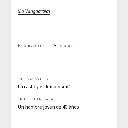
(
La Vanguardia
)
Publicado en
Artículos
ENTRADA ANTERIOR
La casta y el ‘lomanismo’
SIGUIENTE ENTRADA
Un hombre joven de 40 años