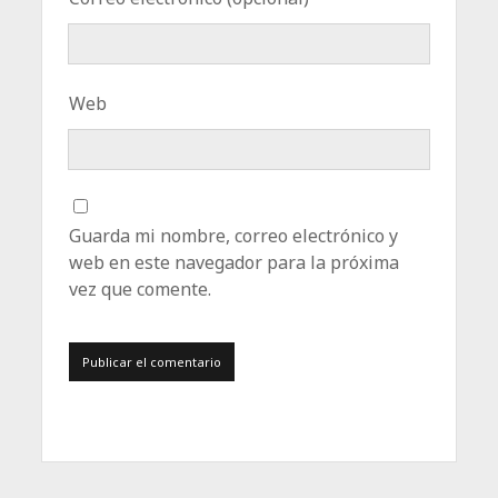
Web
Guarda mi nombre, correo electrónico y
web en este navegador para la próxima
vez que comente.