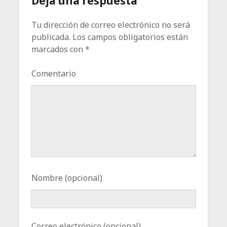
Deja una respuesta
Tu dirección de correo electrónico no será
publicada.
Los campos obligatorios están
marcados con
*
Comentario
Nombre (opcional)
Correo electrónico (opcional)