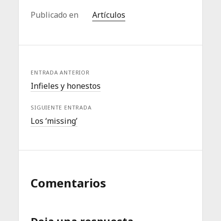
Publicado en
Artículos
ENTRADA ANTERIOR
Infieles y honestos
SIGUIENTE ENTRADA
Los ‘missing’
Comentarios