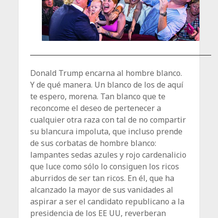
Donald Trump encarna al hombre blanco.
Y de qué manera. Un blanco de los de aquí
te espero, morena. Tan blanco que te
reconcome el deseo de pertenecer a
cualquier otra raza con tal de no compartir
su blancura impoluta, que incluso prende
de sus corbatas de hombre blanco:
lampantes sedas azules y rojo cardenalicio
que luce como sólo lo consiguen los ricos
aburridos de ser tan ricos. En él, que ha
alcanzado la mayor de sus vanidades al
aspirar a ser el candidato republicano a la
presidencia de los EE UU, reverberan