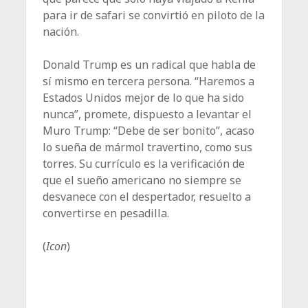
para ir de safari se convirtió en piloto de la
nación.
Donald Trump es un radical que habla de
sí mismo en tercera persona. “Haremos a
Estados Unidos mejor de lo que ha sido
nunca”, promete, dispuesto a levantar el
Muro Trump: “Debe de ser bonito”, acaso
lo sueña de mármol travertino, como sus
torres. Su currículo es la verificación de
que el sueño americano no siempre se
desvanece con el despertador, resuelto a
convertirse en pesadilla.
(
Icon
)