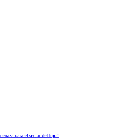
menaza para el sector del lujo”