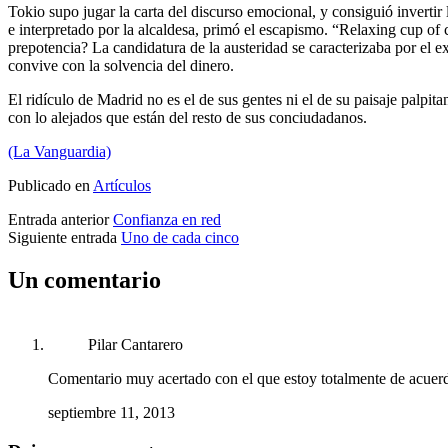
Tokio supo jugar la carta del discurso emocional, y consiguió invertir
e interpretado por la alcaldesa, primó el escapismo. “Relaxing cup of
prepotencia? La candidatura de la austeridad se caracterizaba por el 
convive con la solvencia del dinero.
El ridículo de Madrid no es el de sus gentes ni el de su paisaje palpit
con lo alejados que están del resto de sus conciudadanos.
(La Vanguardia)
Publicado en
Artículos
Entrada anterior
Confianza en red
Siguiente entrada
Uno de cada cinco
Un comentario
Pilar Cantarero
Comentario muy acertado con el que estoy totalmente de acuerdo.
septiembre 11, 2013