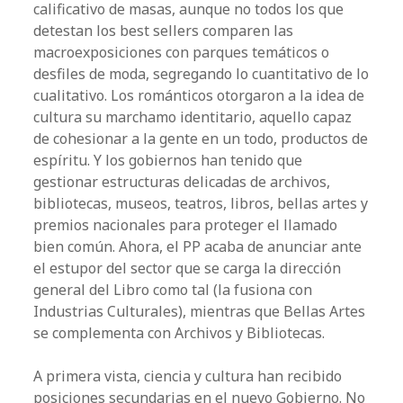
calificativo de masas, aunque no todos los que
detestan los best sellers comparen las
macroexposiciones con parques temáticos o
desfiles de moda, segregando lo cuantitativo de lo
cualitativo. Los románticos otorgaron a la idea de
cultura su marchamo identitario, aquello capaz
de cohesionar a la gente en un todo, productos de
espíritu. Y los gobiernos han tenido que
gestionar estructuras delicadas de archivos,
bibliotecas, museos, teatros, libros, bellas artes y
premios nacionales para proteger el llamado
bien común. Ahora, el PP acaba de anunciar ante
el estupor del sector que se carga la dirección
general del Libro como tal (la fusiona con
Industrias Culturales), mientras que Bellas Artes
se complementa con Archivos y Bibliotecas.
A primera vista, ciencia y cultura han recibido
posiciones secundarias en el nuevo Gobierno. No