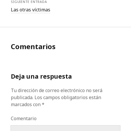
SIGUIENTE ENTRADA
Las otras víctimas
Comentarios
Deja una respuesta
Tu dirección de correo electrónico no será
publicada.
Los campos obligatorios están
marcados con
*
Comentario