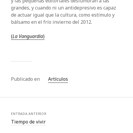
y las pequeñas editoriales deslumbran a las
grandes, y cuando ni un antidepresivo es capaz
de actuar igual que la cultura, como estímulo y
bálsamo en el frío invierno del 2012.
(
La Vanguardia
)
Publicado en
Artículos
ENTRADA ANTERIOR
Tiempo de vivir