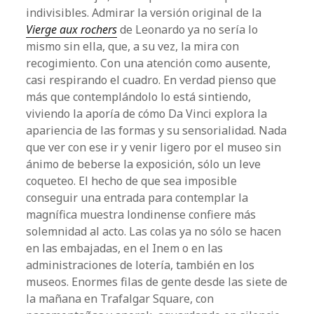
indivisibles. Admirar la versión original de la
Vierge aux rochers
de Leonardo ya no sería lo
mismo sin ella, que, a su vez, la mira con
recogimiento. Con una atención como ausente,
casi respirando el cuadro. En verdad pienso que
más que contemplándolo lo está sintiendo,
viviendo la aporía de cómo Da Vinci explora la
apariencia de las formas y su sensorialidad. Nada
que ver con ese ir y venir ligero por el museo sin
ánimo de beberse la exposición, sólo un leve
coqueteo. El hecho de que sea imposible
conseguir una entrada para contemplar la
magnífica muestra londinense confiere más
solemnidad al acto. Las colas ya no sólo se hacen
en las embajadas, en el Inem o en las
administraciones de lotería, también en los
museos. Enormes filas de gente desde las siete de
la mañana en Trafalgar Square, con