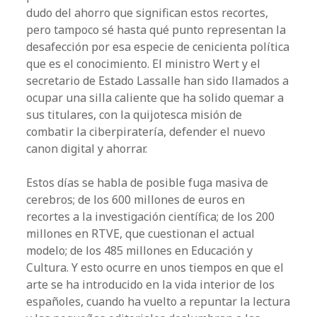
dudo del ahorro que significan estos recortes,
pero tampoco sé hasta qué punto representan la
desafección por esa especie de cenicienta política
que es el conocimiento. El ministro Wert y el
secretario de Estado Lassalle han sido llamados a
ocupar una silla caliente que ha solido quemar a
sus titulares, con la quijotesca misión de
combatir la ciberpiratería, defender el nuevo
canon digital y ahorrar.
Estos días se habla de posible fuga masiva de
cerebros; de los 600 millones de euros en
recortes a la investigación científica; de los 200
millones en RTVE, que cuestionan el actual
modelo; de los 485 millones en Educación y
Cultura. Y esto ocurre en unos tiempos en que el
arte se ha introducido en la vida interior de los
españoles, cuando ha vuelto a repuntar la lectura