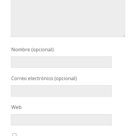
Nombre (opcional)
Correo electrónico (opcional)
Web