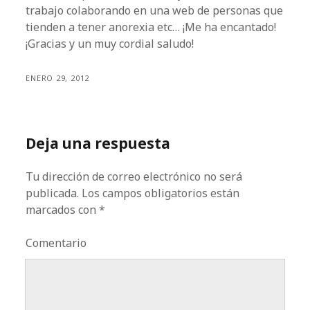
trabajo colaborando en una web de personas que
tienden a tener anorexia etc… ¡Me ha encantado!
¡Gracias y un muy cordial saludo!
ENERO 29, 2012
Deja una respuesta
Tu dirección de correo electrónico no será
publicada.
Los campos obligatorios están
marcados con
*
Comentario