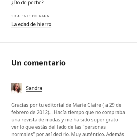
¿Do de pecho?
SIGUIENTE ENTRADA
La edad de hierro
Un comentario
Sandra
Gracias por tu editorial de Marie Claire ( a 29 de
febrero de 2012)… Hacía tiempo que no compraba
una revista de modas y me ha sido super grato
ver lo que estás del lado de las “personas
normales” por así decirlo. Muy auténtico. Además