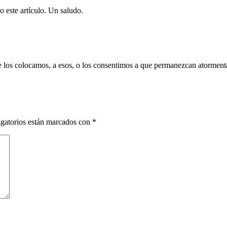
este artículo. Un saludo.
ue los colocamos, a esos, o los consentimos a que permanezcan atorment
gatorios están marcados con
*