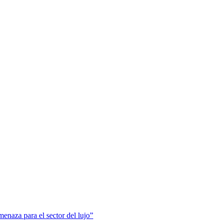
menaza para el sector del lujo”