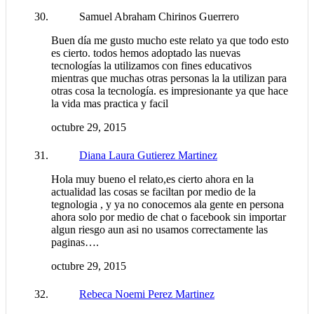
Samuel Abraham Chirinos Guerrero
Buen día me gusto mucho este relato ya que todo esto
es cierto. todos hemos adoptado las nuevas
tecnologías la utilizamos con fines educativos
mientras que muchas otras personas la la utilizan para
otras cosa la tecnología. es impresionante ya que hace
la vida mas practica y facil
octubre 29, 2015
Diana Laura Gutierez Martinez
Hola muy bueno el relato,es cierto ahora en la
actualidad las cosas se faciltan por medio de la
tegnologia , y ya no conocemos ala gente en persona
ahora solo por medio de chat o facebook sin importar
algun riesgo aun asi no usamos correctamente las
paginas….
octubre 29, 2015
Rebeca Noemi Perez Martinez