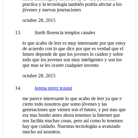
practica y la tecnología también podría afectar a los
jóvenes y nuevas jeneraciones
octubre 28, 2015
lizeth florencia templos canales
lo que acabo de leer es muy interesante por que estoy
de acuerdo con lo que dice por que es verdad que el
futuro depende de que los jovenes lo cuiden y sobre
todo que los jovenes son muy inteligentes y son los
que mas se les ocurre cualquier invento
octubre 28, 2015
lorena perez toxqui
me parece interesante lo que acabo de leer ya que e
cierto todo nosotros que somo jóvenes y las
generaciones que vienen son el futuro, y por mas que
era mas bonito antes ahora tenemos la Internet que
nos facilita muchas cosas, pero así como lo tenemos
hay que cuidarlo. Nuestras tecnologías a avanzado
mucho así nosotros.