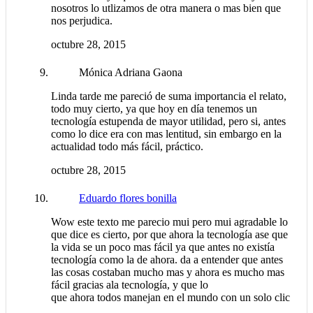
nosotros lo utlizamos de otra manera o mas bien que
nos perjudica.
octubre 28, 2015
Mónica Adriana Gaona
Linda tarde me pareció de suma importancia el relato,
todo muy cierto, ya que hoy en día tenemos un
tecnología estupenda de mayor utilidad, pero si, antes
como lo dice era con mas lentitud, sin embargo en la
actualidad todo más fácil, práctico.
octubre 28, 2015
Eduardo flores bonilla
Wow este texto me parecio mui pero mui agradable lo
que dice es cierto, por que ahora la tecnología ase que
la vida se un poco mas fácil ya que antes no existía
tecnología como la de ahora. da a entender que antes
las cosas costaban mucho mas y ahora es mucho mas
fácil gracias ala tecnología, y que lo
que ahora todos manejan en el mundo con un solo clic