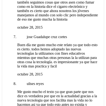
también seguimos cosas que otros asen como fumar
como en la historia dice el cigarro electrónico y
también es cierto que ahora nosotros los jóvenes
manejamos al mundo con solo clic pero independiente
de eso me gusto mucha la historia
octubre 28, 2015
jose Guadalupe cruz cortes
Buen día me gusto mucho este relato ya que todo esto
es cierto. todos hemos adoptado las nuevas
tecnologías la utilizamos con fines educativos
mientras que muchas otras personas la la utilizan para
otras cosa la tecnología. es impresionante ya que hace
la vida mas practica y facil
octubre 28, 2015
ulises reyes
Me gusto mucho el texto ya que gran parte que nos
dice es verdadera por que en la actualidad gracias a la
nueva tecnologia que nos facilita mas la vida no lo
hacemos asi ya que todo esto antes no existia y