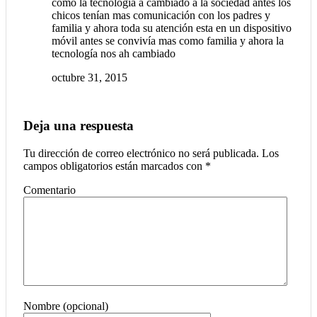
como la tecnología a cambiado a la sociedad antes los
chicos tenían mas comunicación con los padres y
familia y ahora toda su atención esta en un dispositivo
móvil antes se convivía mas como familia y ahora la
tecnología nos ah cambiado
octubre 31, 2015
Deja una respuesta
Tu dirección de correo electrónico no será publicada.
Los
campos obligatorios están marcados con
*
Comentario
Nombre (opcional)