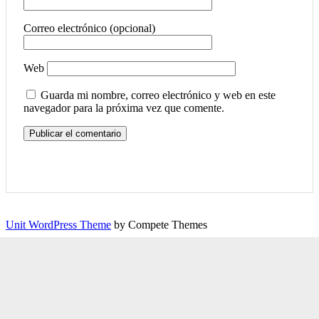
Correo electrónico (opcional)
Web
Guarda mi nombre, correo electrónico y web en este
navegador para la próxima vez que comente.
Unit WordPress Theme
by Compete Themes