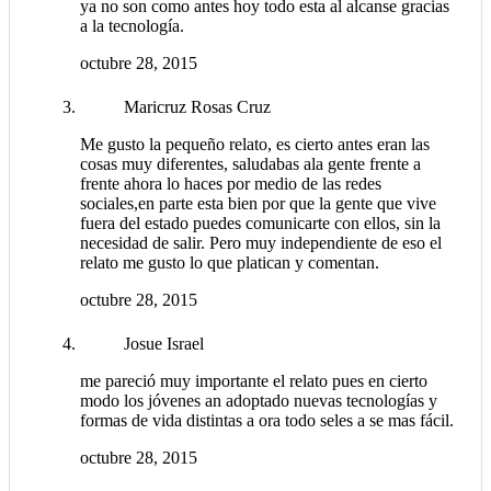
ya no son como antes hoy todo esta al alcanse gracias
a la tecnología.
octubre 28, 2015
Maricruz Rosas Cruz
Me gusto la pequeño relato, es cierto antes eran las
cosas muy diferentes, saludabas ala gente frente a
frente ahora lo haces por medio de las redes
sociales,en parte esta bien por que la gente que vive
fuera del estado puedes comunicarte con ellos, sin la
necesidad de salir. Pero muy independiente de eso el
relato me gusto lo que platican y comentan.
octubre 28, 2015
Josue Israel
me pareció muy importante el relato pues en cierto
modo los jóvenes an adoptado nuevas tecnologías y
formas de vida distintas a ora todo seles a se mas fácil.
octubre 28, 2015