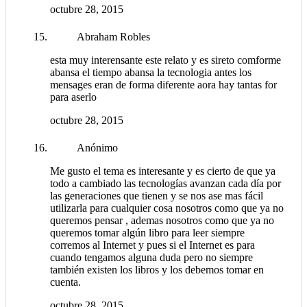
octubre 28, 2015
Abraham Robles
esta muy interensante este relato y es sireto comforme
abansa el tiempo abansa la tecnologia antes los
mensages eran de forma diferente aora hay tantas for
para aserlo
octubre 28, 2015
Anónimo
Me gusto el tema es interesante y es cierto de que ya
todo a cambiado las tecnologías avanzan cada día por
las generaciones que tienen y se nos ase mas fácil
utilizarla para cualquier cosa nosotros como que ya no
queremos pensar , ademas nosotros como que ya no
queremos tomar algún libro para leer siempre
corremos al Internet y pues si el Internet es para
cuando tengamos alguna duda pero no siempre
también existen los libros y los debemos tomar en
cuenta.
octubre 28, 2015