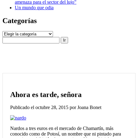
amenaza para el sector del lujo”
Un mundo que odia
Categorías
Categorías
Buscar
Ahora es tarde, señora
Publicado el octubre 28, 2015 por Joana Bonet
Nardos a tres euros en el mercado de Chamartín, más
conocido como de Potosí, un nombre que ni pintado para