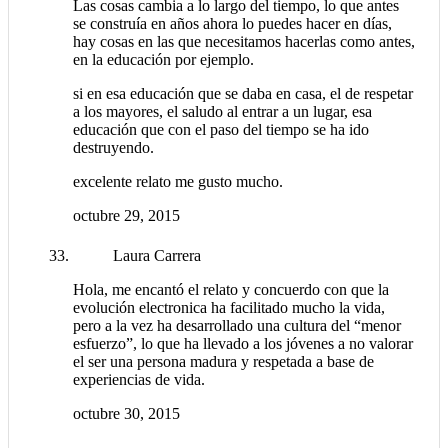
Las cosas cambia a lo largo del tiempo, lo que antes
se construía en años ahora lo puedes hacer en días,
hay cosas en las que necesitamos hacerlas como antes,
en la educación por ejemplo.
si en esa educación que se daba en casa, el de respetar
a los mayores, el saludo al entrar a un lugar, esa
educación que con el paso del tiempo se ha ido
destruyendo.
excelente relato me gusto mucho.
octubre 29, 2015
Laura Carrera
Hola, me encantó el relato y concuerdo con que la
evolución electronica ha facilitado mucho la vida,
pero a la vez ha desarrollado una cultura del “menor
esfuerzo”, lo que ha llevado a los jóvenes a no valorar
el ser una persona madura y respetada a base de
experiencias de vida.
octubre 30, 2015