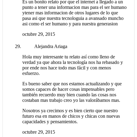
Es un bonito relato por que el internet a llegado a un
punto a tener una informacion mas para el ser humano
ytener mas informacion de otros lugares de lo que
pasa asi que nuestra tecnologuia a avansado muncho
asi como el ser humano y para nuestra generasion
octubre 29, 2015
Alejandra Ariaga
Hola muy interesante tu relato así como lleno de
verdad ya que ahora la tecnología nos ha rebasado y
por ende nos hace todo mas fácil y con menos
esfuerzo.
Es bueno saber que nos estamos actualizando y que
somos capaces de hacer cosas impensables pero
también recuerdo muy bien cuando las cosas nos
costaban mas trabajo creo yo las valorábamos mas.
Nosotros ya crecimos y es bien cierto que nuestro
futuro esa en manos de chicos y chicas con nuevas
capacidades y pensamientos.
octubre 29, 2015