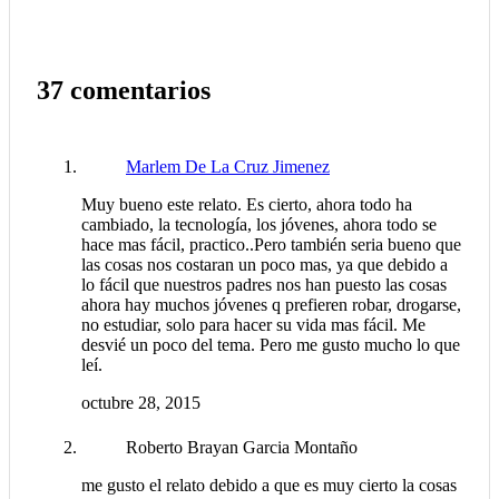
37 comentarios
Marlem De La Cruz Jimenez
Muy bueno este relato. Es cierto, ahora todo ha
cambiado, la tecnología, los jóvenes, ahora todo se
hace mas fácil, practico..Pero también seria bueno que
las cosas nos costaran un poco mas, ya que debido a
lo fácil que nuestros padres nos han puesto las cosas
ahora hay muchos jóvenes q prefieren robar, drogarse,
no estudiar, solo para hacer su vida mas fácil. Me
desvié un poco del tema. Pero me gusto mucho lo que
leí.
octubre 28, 2015
Roberto Brayan Garcia Montaño
me gusto el relato debido a que es muy cierto la cosas