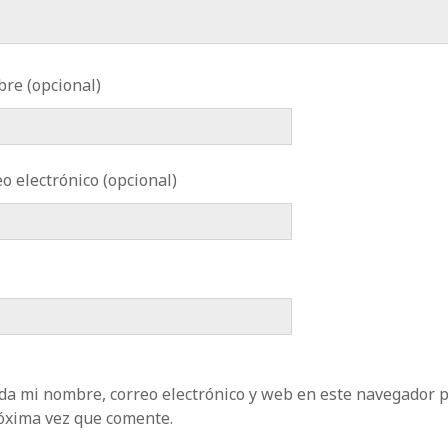
re (opcional)
o electrónico (opcional)
da mi nombre, correo electrónico y web en este navegador 
róxima vez que comente.