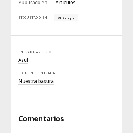
Publicado en
Artículos
ETIQUETADO EN
psicología
ENTRADA ANTERIOR
Azul
SIGUIENTE ENTRADA
Nuestra basura
Comentarios