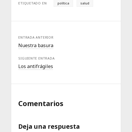
ETIQUETADO EN
política
salud
ENTRADA ANTERIOR
Nuestra basura
SIGUIENTE ENTRADA
Los antifrágiles
Comentarios
Deja una respuesta