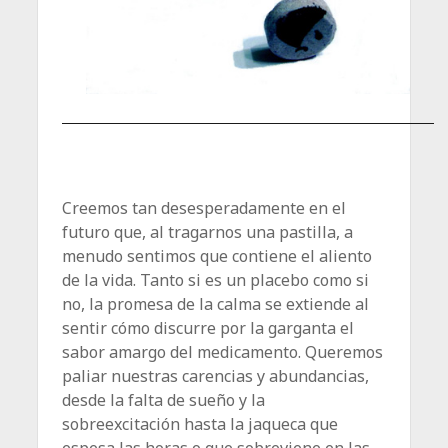
Creemos tan desesperadamente en el
futuro que, al tragarnos una pastilla, a
menudo sentimos que contiene el aliento
de la vida. Tanto si es un placebo como si
no, la promesa de la calma se extiende al
sentir cómo discurre por la garganta el
sabor amargo del medicamento. Queremos
paliar nuestras carencias y abundancias,
desde la falta de sueño y la
sobreexcitación hasta la jaqueca que
espesa las horas o que sobreviene en las