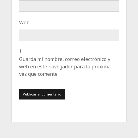
Web
Guarda mi nombre, correo electrónico y
web en este navegador para la próxima
vez que comente.