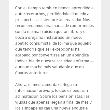
Con el tiempo también hemos aprendido a
autorrecetarnos, perdiéndole el miedo al
prospecto casi siempre amenazador. Nos
recomendamos una marca de comprimidos
con la misma fruición que un libro, y el
boca a oreja ha instaurado un nuevo
apetito consumista, de forma que aquello
que tendría que ser excepcional ha
acabado por convertirse en un apéndice
indivisible de nuestra sociedad enferma —
aunque mucho más saludable que en
épocas anteriores—.
Ahora, el medicamentazo llega sin
información previa y, lo que es peor, sin
aclimatación. Sobre los pensionistas, las
viudas que apenas llegan a final de mes y
los simpapeles cae una nueva angustia