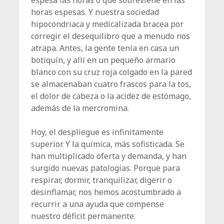
horas espesas. Y nuestra sociedad
hipocondriaca y medicalizada bracea por
corregir el desequilibro que a menudo nos
atrapa. Antes, la gente tenía en casa un
botiquín, y allí en un pequeño armario
blanco con su cruz roja colgado en la pared
se almacenaban cuatro frascos para la tos,
el dolor de cabeza o la acidez de estómago,
además de la mercromina.
Hoy, el despliegue es infinitamente
superior. Y la química, más sofisticada. Se
han multiplicado oferta y demanda, y han
surgido nuevas patologías. Porque para
respirar, dormir, tranquilizar, digerir o
desinflamar, nos hemos acostumbrado a
recurrir a una ayuda que compense
nuestro déficit permanente.