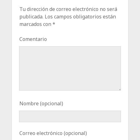
Tu dirección de correo electrónico no será
publicada.
Los campos obligatorios están
marcados con
*
Comentario
Nombre (opcional)
Correo electrónico (opcional)