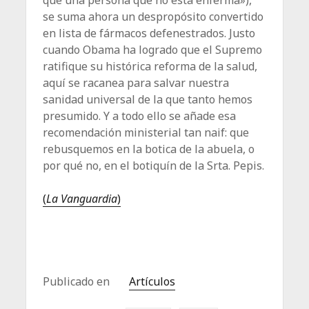
se suma ahora un despropósito convertido
en lista de fármacos defenestrados. Justo
cuando Obama ha logrado que el Supremo
ratifique su histórica reforma de la salud,
aquí se racanea para salvar nuestra
sanidad universal de la que tanto hemos
presumido. Y a todo ello se añade esa
recomendación ministerial tan naif: que
rebusquemos en la botica de la abuela, o
por qué no, en el botiquín de la Srta. Pepis.
(
La Vanguardia
)
Publicado en
Artículos