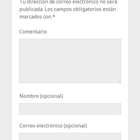
Tu dirección de correo electrónico no será
publicada.
Los campos obligatorios están
marcados con
*
Comentario
Nombre (opcional)
Correo electrónico (opcional)