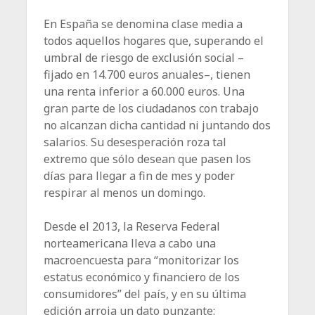
En España se denomina clase media a
todos aquellos hogares que, superando el
umbral de riesgo de exclusión social –
fijado en 14.700 euros anuales–, tienen
una renta inferior a 60.000 euros. Una
gran parte de los ciudadanos con trabajo
no alcanzan dicha cantidad ni juntando dos
salarios. Su desesperación roza tal
extremo que sólo desean que pasen los
días para llegar a fin de mes y poder
respirar al menos un domingo.
Desde el 2013, la Reserva Federal
norteamericana lleva a cabo una
macroencuesta para “monitorizar los
estatus económico y financiero de los
consumidores” del país, y en su última
edición arroja un dato punzante: