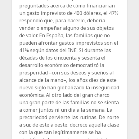
preguntados acerca de cómo financiarían
un gasto imprevisto de 400 dólares, el 47%
respondió que, para hacerlo, debería
vender o empeñar alguno de sus objetos
de valor. En España, las familias que no
pueden afrontar gastos imprevistos son el
41% según datos del INE. Si durante las
décadas de los cincuenta y sesenta el
desarrollo económico democratizó la
prosperidad –con sus deseos y sueños al
alcance de la mano–, los años diez de este
nuevo siglo han globalizado la inseguridad
económica. Al otro lado del gran charco
una gran parte de las familias no se sienta
a comer juntos ni un día a la semana. La
precariedad pervierte las rutinas. De norte
a sur, de este a oeste, decrece aquella clase
con la que tan legítimamente se ha