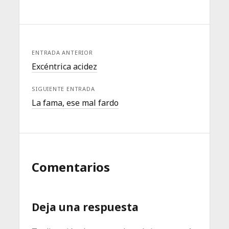
ENTRADA ANTERIOR
Excéntrica acidez
SIGUIENTE ENTRADA
La fama, ese mal fardo
Comentarios
Deja una respuesta