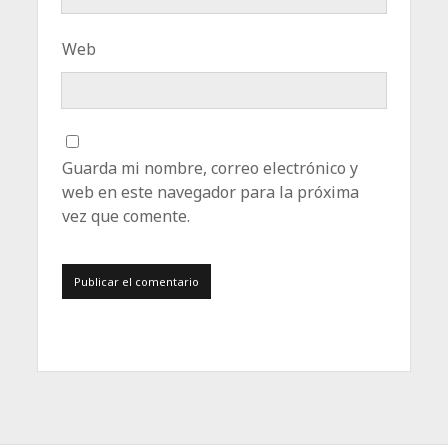
Web
Guarda mi nombre, correo electrónico y
web en este navegador para la próxima
vez que comente.