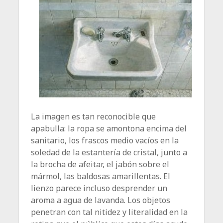
La imagen es tan reconocible que
apabulla: la ropa se amontona encima del
sanitario, los frascos medio vacíos en la
soledad de la estantería de cristal, junto a
la brocha de afeitar, el jabón sobre el
mármol, las baldosas amarillentas. El
lienzo parece incluso desprender un
aroma a agua de lavanda. Los objetos
penetran con tal nitidez y literalidad en la