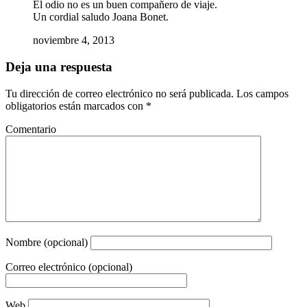
El odio no es un buen compañero de viaje.
Un cordial saludo Joana Bonet.
noviembre 4, 2013
Deja una respuesta
Tu dirección de correo electrónico no será publicada.
Los campos
obligatorios están marcados con
*
Comentario
Nombre (opcional)
Correo electrónico (opcional)
Web