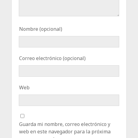
Nombre (opcional)
Correo electrónico (opcional)
Web
Guarda mi nombre, correo electrónico y
web en este navegador para la próxima