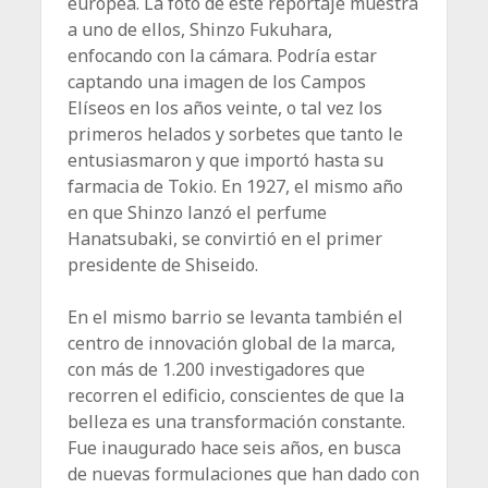
europea. La foto de este reportaje muestra
a uno de ellos, Shinzo Fukuhara,
enfocando con la cámara. Podría estar
captando una imagen de los Campos
Elíseos en los años veinte, o tal vez los
primeros helados y sorbetes que tanto le
entusiasmaron y que importó hasta su
farmacia de Tokio. En 1927, el mismo año
en que Shinzo lanzó el perfume
Hanatsubaki, se convirtió en el primer
presidente de Shiseido.
En el mismo barrio se levanta también el
centro de innovación global de la marca,
con más de 1.200 investigadores que
recorren el edificio, conscientes de que la
belleza es una transformación constante.
Fue inaugurado hace seis años, en busca
de nuevas formulaciones que han dado con