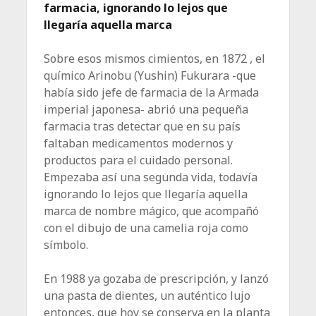
farmacia, ignorando lo lejos que
llegaría aquella marca
Sobre esos mismos cimientos, en 1872 , el
químico Arinobu (Yushin) Fukurara -que
había sido jefe de farmacia de la Armada
imperial japonesa- abrió una pequeña
farmacia tras detectar que en su país
faltaban medicamentos modernos y
productos para el cuidado personal.
Empezaba así una segunda vida, todavía
ignorando lo lejos que llegaría aquella
marca de nombre mágico, que acompañó
con el dibujo de una camelia roja como
símbolo.
En 1988 ya gozaba de prescripción, y lanzó
una pasta de dientes, un auténtico lujo
entonces, que hoy se conserva en la planta