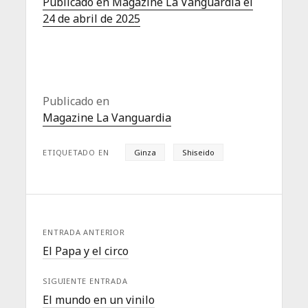
Publicado en Magazine La Vanguardia el
24 de abril de 2025
Publicado en
Magazine La Vanguardia
ETIQUETADO EN
Ginza
Shiseido
ENTRADA ANTERIOR
El Papa y el circo
SIGUIENTE ENTRADA
El mundo en un vinilo