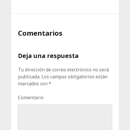
Comentarios
Deja una respuesta
Tu dirección de correo electrónico no será
publicada.
Los campos obligatorios están
marcados con
*
Comentario