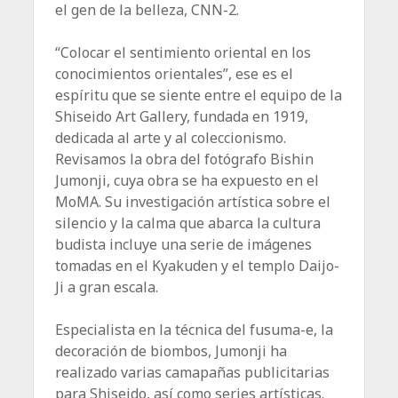
el gen de la belleza, CNN-2.
“Colocar el sentimiento oriental en los
conocimientos orientales”, ese es el
espíritu que se siente entre el equipo de la
Shiseido Art Gallery, fundada en 1919,
dedicada al arte y al coleccionismo.
Revisamos la obra del fotógrafo Bishin
Jumonji, cuya obra se ha expuesto en el
MoMA. Su investigación artística sobre el
silencio y la calma que abarca la cultura
budista incluye una serie de imágenes
tomadas en el Kyakuden y el templo Daijo-
Ji a gran escala.
Especialista en la técnica del fusuma-e, la
decoración de biombos, Jumonji ha
realizado varias camapañas publicitarias
para Shiseido, así como series artísticas.