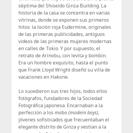
séptima del Shiseido Ginza Building. La
historia de la casa se concentra en varias
vitrinas, donde se exponen sus primeros
hitos: la loción roja Eudermine, originales
de las primeras publicidades, antiguos
videos de las primeras mujeres modernas
en calles de Tokio. Y por supuesto, el
retrato de Arinobu, con levita y bombín.
Era un hombre exquisito, hasta el punto
que Frank Lloyd Wright diseñó su villa de
vacaciones en Hakone.
Lo sucedieron sus tres hijos, todos ellos
fotógrafos, fundadores de la Sociedad
Fotográfica japonesa. Encarnaban a la
perfección a los mobo
(modern boys)
,
jóvenes sofisticados que frecuentaban el
elegante distrito de Ginza y vestían a la