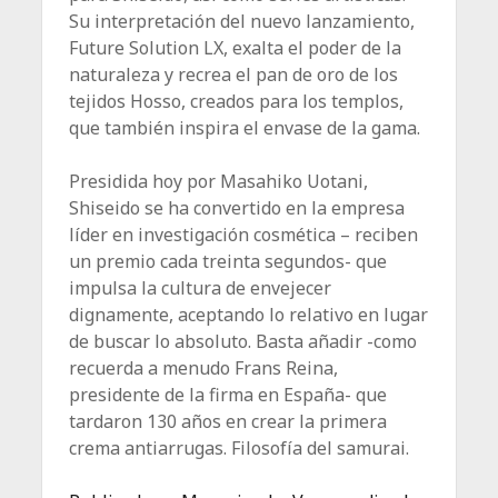
Su interpretación del nuevo lanzamiento,
Future Solution LX, exalta el poder de la
naturaleza y recrea el pan de oro de los
tejidos Hosso, creados para los templos,
que también inspira el envase de la gama.
Presidida hoy por Masahiko Uotani,
Shiseido se ha convertido en la empresa
líder en investigación cosmética – reciben
un premio cada treinta segundos- que
impulsa la cultura de envejecer
dignamente, aceptando lo relativo en lugar
de buscar lo absoluto. Basta añadir -como
recuerda a menudo Frans Reina,
presidente de la firma en España- que
tardaron 130 años en crear la primera
crema antiarrugas. Filosofía del samurai.