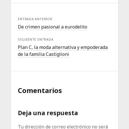
ENTRADA ANTERIOR
De crimen pasional a eurodelito
SIGUIENTE ENTRADA
Plan C, la moda alternativa y empoderada
de la familia Castiglioni
Comentarios
Deja una respuesta
Tu dirección de correo electrónico no será