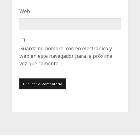
Web
Guarda mi nombre, correo electrónico y
web en este navegador para la próxima
vez que comente.