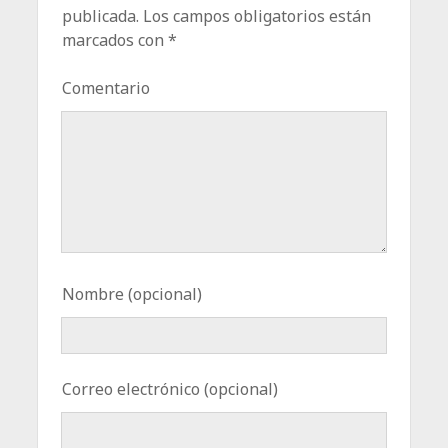
publicada.
Los campos obligatorios están
marcados con
*
Comentario
Nombre (opcional)
Correo electrónico (opcional)