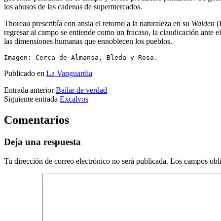
los abusos de las cadenas de supermercados.
Thoreau prescribía con ansia el retorno a la naturaleza en su
Walden
(
regresar al campo se entiende como un fracaso, la claudicación ante el
las dimensiones humanas que ennoblecen los pueblos.
Imagen: Cerca de Almansa, Bleda y Rosa.
Publicado en
La Vanguardia
Entrada anterior
Bailar de verdad
Siguiente entrada
Excalvos
Comentarios
Deja una respuesta
Tu dirección de correo electrónico no será publicada.
Los campos obli