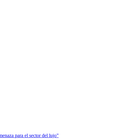
menaza para el sector del lujo”