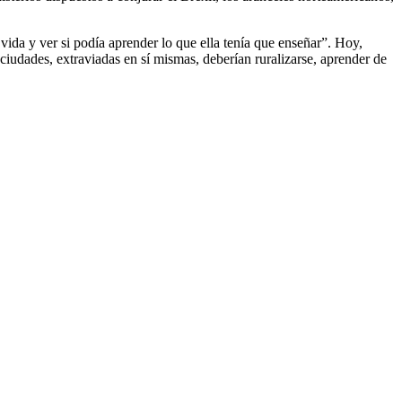
 vida y ver si podía aprender lo que ella tenía que enseñar”. Hoy,
 ciudades, extraviadas en sí mismas, deberían ruralizarse, aprender de