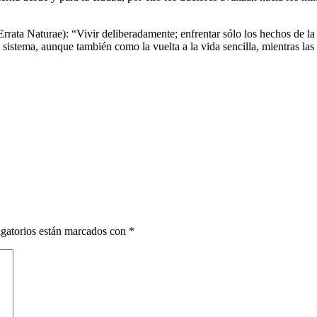
Errata Naturae): “Vivir deliberadamente; enfrentar sólo los hechos de la
 sistema, aunque también como la vuelta a la vida sencilla, mientras las
gatorios están marcados con
*