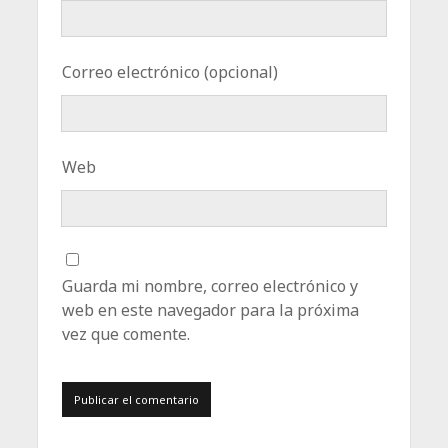
Correo electrónico (opcional)
Web
Guarda mi nombre, correo electrónico y
web en este navegador para la próxima
vez que comente.