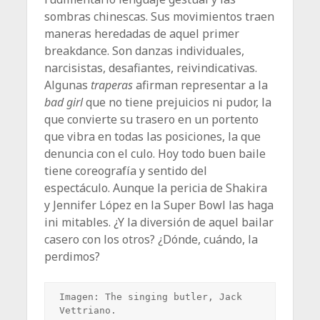
sombras chinescas. Sus movimientos traen
maneras heredadas de aquel primer
breakdance. Son danzas individuales,
narcisistas, desafiantes, reivindicativas.
Algunas
traperas
afirman representar a la
bad girl
que no tiene prejuicios ni pudor, la
que convierte su trasero en un portento
que vibra en todas las posiciones, la que
denuncia con el culo. Hoy todo buen baile
tiene coreografía y sentido del
espectáculo. Aunque la pericia de Shakira
y Jennifer López en la Super Bowl las haga
ini mitables. ¿Y la diversión de aquel bailar
casero con los otros? ¿Dónde, cuándo, la
perdimos?
Imagen: The singing butler, Jack 
Vettriano.