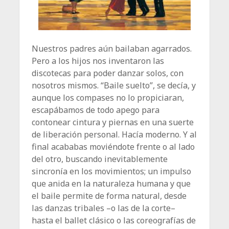
Nuestros padres aún bailaban agarrados.
Pero a los hijos nos inventaron las
discotecas para poder danzar solos, con
nosotros mismos. “Baile suelto”, se decía, y
aunque los compases no lo propiciaran,
escapábamos de todo apego para
contonear cintura y piernas en una suerte
de liberación personal. Hacía moderno. Y al
final acababas moviéndote frente o al lado
del otro, buscando inevitablemente
sincronía en los movimientos; un impulso
que anida en la naturaleza humana y que
el baile permite de forma natural, desde
las danzas tribales –o las de la corte–
hasta el ballet clásico o las coreografías de