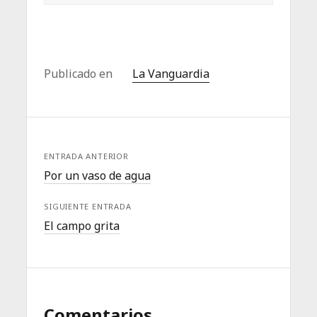
Publicado en
La Vanguardia
ENTRADA ANTERIOR
Por un vaso de agua
SIGUIENTE ENTRADA
El campo grita
Comentarios