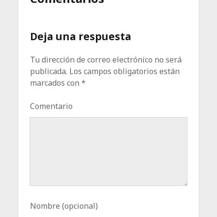
Deja una respuesta
Tu dirección de correo electrónico no será
publicada.
Los campos obligatorios están
marcados con
*
Comentario
Nombre (opcional)