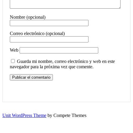
Nombre (opcional)
Correo electrónico (opcional)
Web
Guarda mi nombre, correo electrónico y web en este
navegador para la próxima vez que comente.
Unit WordPress Theme
by Compete Themes