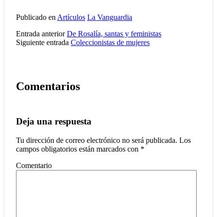
Publicado en
Artículos
La Vanguardia
Entrada anterior
De Rosalía, santas y feministas
Siguiente entrada
Coleccionistas de mujeres
Comentarios
Deja una respuesta
Tu dirección de correo electrónico no será publicada.
Los
campos obligatorios están marcados con
*
Comentario