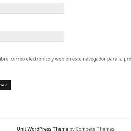
re, correo electrónico y web en este navegador para la pr
Unit WordPress Theme
by Compete Themes