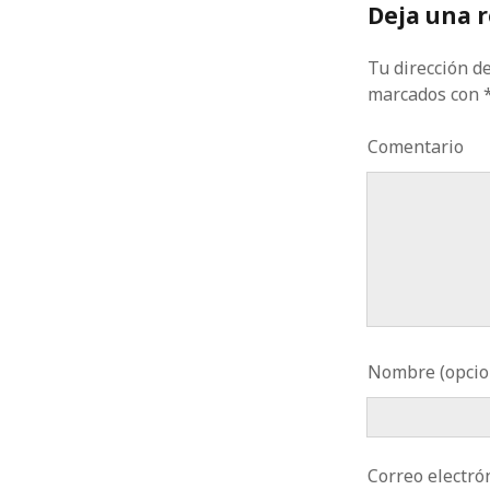
Deja una 
Tu dirección de
marcados con
Comentario
Nombre (opcio
Correo electrón