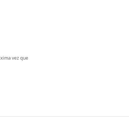
óxima vez que