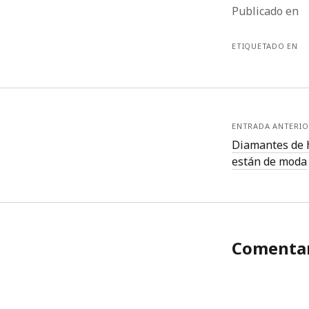
Publicado en
ETIQUETADO EN
ENTRADA ANTERIO
Diamantes de h
están de moda
Comentar