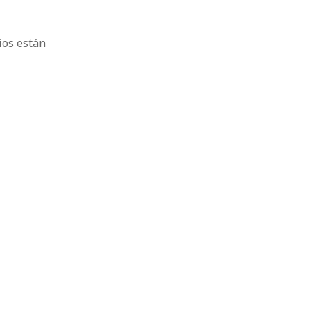
ios están