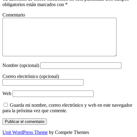
obligatorios están marcados con
*
Comentario
Nombre (opcional)
Correo electrónico (opcional)
Web
Guarda mi nombre, correo electrónico y web en este navegador
para la próxima vez que comente.
Unit WordPress Theme
by Compete Themes