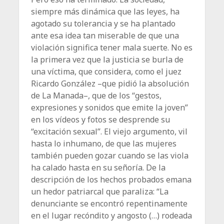
siempre más dinámica que las leyes, ha
agotado su tolerancia y se ha plantado
ante esa idea tan miserable de que una
violación significa tener mala suerte. No es
la primera vez que la justicia se burla de
una víctima, que considera, como el juez
Ricardo González –que pidió la absolución
de La Manada–, que de los “gestos,
expresiones y sonidos que emite la joven”
en los vídeos y fotos se desprende su
“excitación sexual”. El viejo argumento, vil
hasta lo inhumano, de que las mujeres
también pueden gozar cuando se las viola
ha calado hasta en su señoría. De la
descripción de los hechos probados emana
un hedor patriarcal que paraliza: “La
denunciante se encontró repentinamente
en el lugar recóndito y angosto (…) rodeada