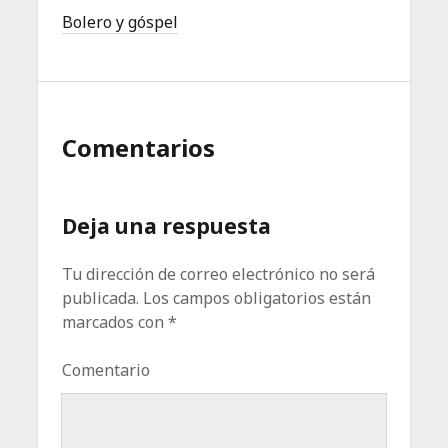
Bolero y góspel
Comentarios
Deja una respuesta
Tu dirección de correo electrónico no será
publicada.
Los campos obligatorios están
marcados con
*
Comentario