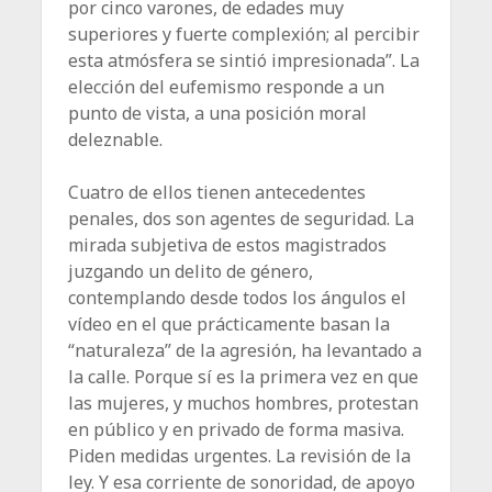
por cinco varones, de edades muy
superiores y fuerte complexión; al percibir
esta atmósfera se sintió impresionada”. La
elección del eufemismo responde a un
punto de vista, a una posición moral
deleznable.
Cuatro de ellos tienen antecedentes
penales, dos son agentes de seguridad. La
mirada subjetiva de estos magis­trados
juzgando un delito de género,
contemplando desde todos los ángulos el
vídeo en el que prácticamente basan la
“naturaleza” de la agresión, ha levantado a
la calle. Porque sí es la primera vez en que
las mujeres, y muchos hombres, protestan
en público y en privado de forma masiva.
Piden medidas urgentes. La revisión de la
ley. Y esa corriente de sonoridad, de apoyo