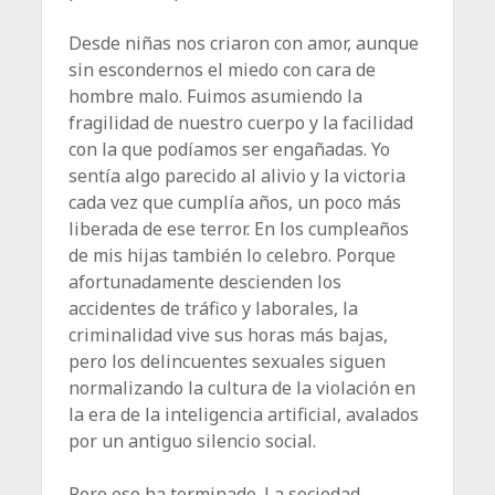
Desde niñas nos criaron con amor, aunque
sin escondernos el miedo con cara de
hombre malo. Fuimos asumiendo la
fragilidad de nuestro cuerpo y la facilidad
con la que podíamos ser engañadas. Yo
sentía algo parecido al alivio y la victoria
cada vez que cumplía años, un poco más
liberada de ese terror. En los cumpleaños
de mis hijas también lo celebro. Porque
afortunadamente descienden los
accidentes de tráfico y laborales, la
criminalidad vive sus horas más bajas,
pero los delincuentes sexuales siguen
normalizando la cultura de la violación en
la era de la inteligencia artificial, avalados
por un antiguo silencio social.
Pero eso ha terminado. La sociedad,