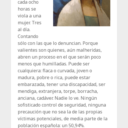
cada ocho
horas se
viola a una
mujer. Tres
al día.
Contando
sólo con las que lo denuncian. Porque
valientes son quienes, aún malheridas,
abren un proceso en el que serán poco
menos que humilladas. Puede ser
cualquiera: flaca o curvada, joven o
madura, pobre o rica, puede estar
embarazada, tener una discapacidad, ser
mendiga, extranjera, torpe, borracha,
anciana, cadáver. Nadie lo ve. Ningún
sofisticado control de seguridad, ninguna
precaución que no sea la de las propias
víctimas potenciales, de media parte de la
población española: un 50,94%.