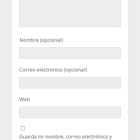
Nombre (opcional)
Correo electrónico (opcional)
Web
Guarda mi nombre, correo electrónico y