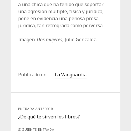
a una chica que ha tenido que soportar
una agresión múltiple, física y jurídica,
pone en evidencia una ­penosa prosa
jurídica, tan retrógrada ­como perversa.
Imagen:
Dos mujeres
, Julio González.
Publicado en
La Vanguardia
ENTRADA ANTERIOR
¿De qué te sirven los libros?
SIGUIENTE ENTRADA