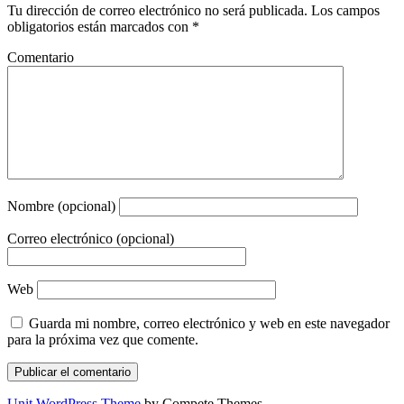
Tu dirección de correo electrónico no será publicada.
Los campos
obligatorios están marcados con
*
Comentario
Nombre (opcional)
Correo electrónico (opcional)
Web
Guarda mi nombre, correo electrónico y web en este navegador
para la próxima vez que comente.
Unit WordPress Theme
by Compete Themes