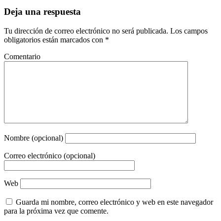
Deja una respuesta
Tu dirección de correo electrónico no será publicada.
Los campos
obligatorios están marcados con
*
Comentario
Nombre (opcional)
Correo electrónico (opcional)
Web
Guarda mi nombre, correo electrónico y web en este navegador
para la próxima vez que comente.