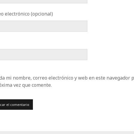
o electrónico (opcional)
da mi nombre, correo electrónico y web en este navegador 
róxima vez que comente.