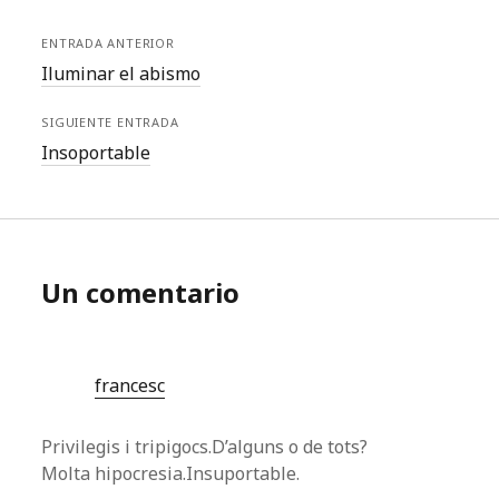
ENTRADA ANTERIOR
Iluminar el abismo
SIGUIENTE ENTRADA
Insoportable
Un comentario
francesc
Privilegis i tripigocs.D’alguns o de tots?
Molta hipocresia.Insuportable.