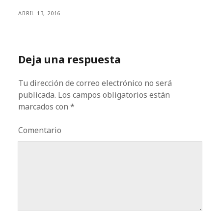
ABRIL 13, 2016
Deja una respuesta
Tu dirección de correo electrónico no será
publicada.
Los campos obligatorios están
marcados con
*
Comentario