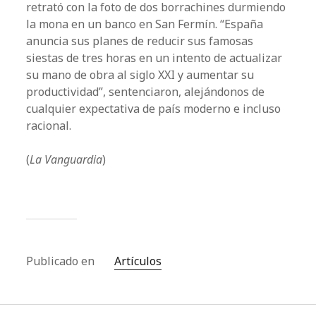
retrató con la foto de dos borrachines durmiendo
la mona en un banco en San Fermín. “España
anuncia sus planes de reducir sus famosas
siestas de tres horas en un intento de actualizar
su mano de obra al siglo XXI y aumentar su
productividad”, sentenciaron, alejándonos de
cualquier expectativa de país moderno e incluso
racional.
(
La Vanguardia
)
Publicado en
Artículos