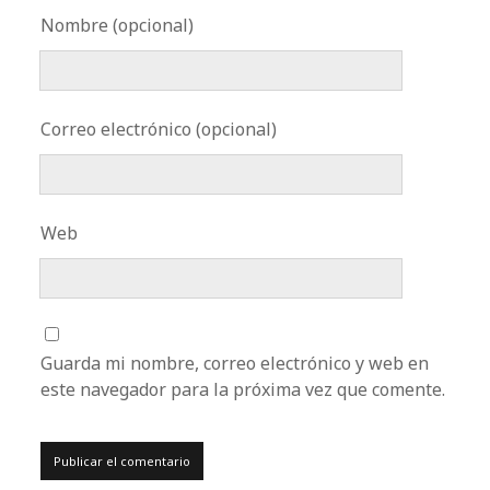
Nombre (opcional)
Correo electrónico (opcional)
Web
Guarda mi nombre, correo electrónico y web en
este navegador para la próxima vez que comente.