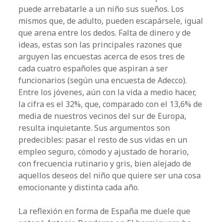
puede arrebatarle a un niño sus sueños. Los
mismos que, de adulto, pueden escapársele, igual
que arena entre los dedos. Falta de dinero y de
ideas, estas son las principales razones que
arguyen las encuestas acerca de esos tres de
cada cuatro españoles que aspiran a ser
funcionarios (según una encuesta de Adecco).
Entre los jóvenes, aún con la vida a medio hacer,
la cifra es el 32%, que, comparado con el 13,6% de
media de nuestros vecinos del sur de Europa,
resulta inquietante. Sus argumentos son
predecibles: pasar el resto de sus vidas en un
empleo seguro, cómodo y ajustado de horario,
con frecuencia rutinario y gris, bien alejado de
aquellos deseos del niño que quiere ser una cosa
emocionante y distinta cada año.
La reflexión en forma de España me duele que