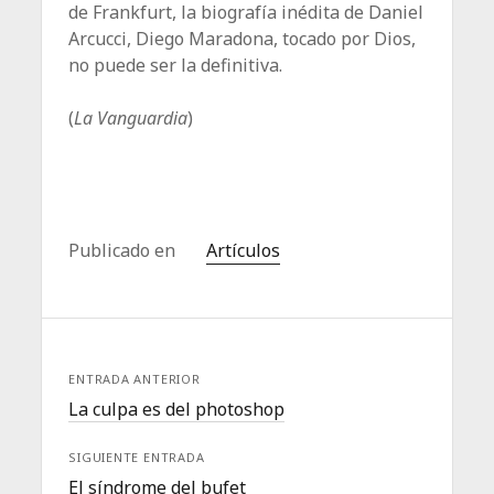
de Frankfurt, la biografía inédita de Daniel
Arcucci, Diego Maradona, tocado por Dios,
no puede ser la definitiva.
(
La Vanguardia
)
Publicado en
Artículos
ENTRADA ANTERIOR
La culpa es del photoshop
SIGUIENTE ENTRADA
El síndrome del bufet