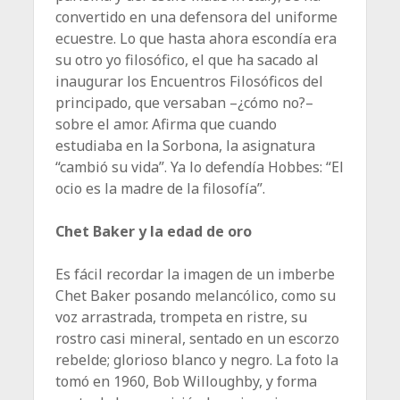
convertido en una defensora del uniforme
ecuestre. Lo que hasta ahora escondía era
su otro yo filosófico, el que ha sacado al
inaugurar los Encuentros Filosóficos del
principado, que versaban –¿cómo no?–
sobre el amor. Afirma que cuando
estudiaba en la Sorbona, la asignatura
“cambió su vida”. Ya lo defendía Hobbes: “El
ocio es la madre de la filosofía”.
Chet Baker y la edad de oro
Es fácil recordar la imagen de un imberbe
Chet Baker posando melancólico, como su
voz arrastrada, trompeta en ristre, su
rostro casi mineral, sentado en un escorzo
rebelde; glorioso blanco y negro. La foto la
tomó en 1960, Bob Willoughby, y forma