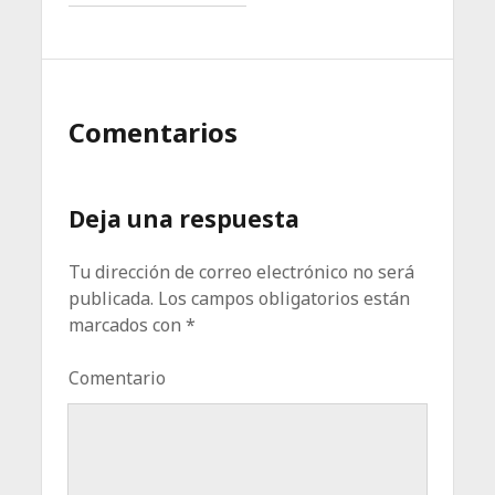
Comentarios
Deja una respuesta
Tu dirección de correo electrónico no será
publicada.
Los campos obligatorios están
marcados con
*
Comentario