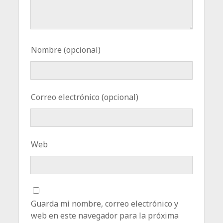
Nombre (opcional)
Correo electrónico (opcional)
Web
Guarda mi nombre, correo electrónico y
web en este navegador para la próxima