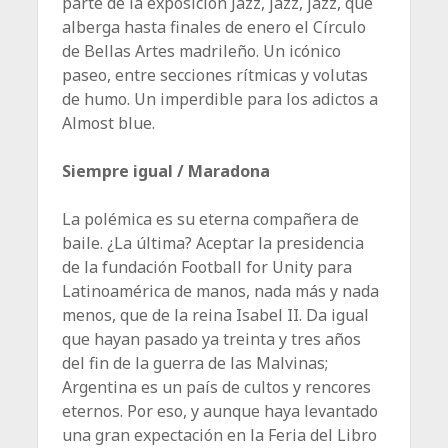
parte de la exposición Jazz, jazz, jazz, que
alberga hasta finales de enero el Círculo
de Bellas Artes madrileño. Un icónico
paseo, entre secciones rítmicas y volutas
de humo. Un imperdible para los adictos a
Almost blue.
Siempre igual / Maradona
La polémica es su eterna compañera de
baile. ¿La última? Aceptar la presidencia
de la fundación Football for Unity para
Latinoamérica de manos, nada más y nada
menos, que de la reina Isabel II. Da igual
que hayan pasado ya treinta y tres años
del fin de la guerra de las Malvinas;
Argentina es un país de cultos y rencores
eternos. Por eso, y aunque haya levantado
una gran expectación en la Feria del Libro