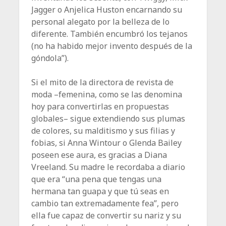
Jagger o Anjelica Huston encarnando su
personal alegato por la belleza de lo
diferente. También encumbró los tejanos
(no ha habido mejor invento después de la
góndola”).
Si el mito de la directora de revista de
moda –femenina, como se las denomina
hoy para convertirlas en propuestas
globales– sigue extendiendo sus plumas
de colores, su malditismo y sus filias y
fobias, si Anna Wintour o Glenda Bailey
poseen ese aura, es gracias a Diana
Vreeland. Su madre le recordaba a diario
que era “una pena que tengas una
hermana tan guapa y que tú seas en
cambio tan extremadamente fea”, pero
ella fue capaz de convertir su nariz y su