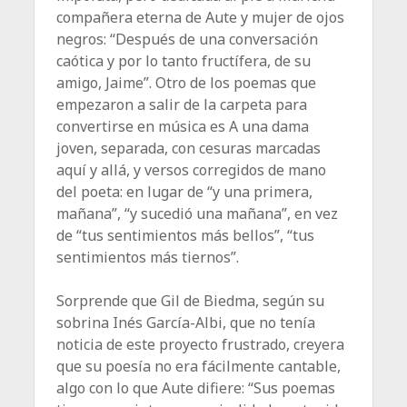
compañera eterna de Aute y mujer de ojos
negros: “Después de una conversación
caótica y por lo tanto fructífera, de su
amigo, Jaime”. Otro de los poemas que
empezaron a salir de la carpeta para
convertirse en música es A una dama
joven, separada, con cesuras marcadas
aquí y allá, y versos corregidos de mano
del poeta: en lugar de “y una primera,
mañana”, “y sucedió una mañana”, en vez
de “tus sentimientos más bellos”, “tus
sentimientos más tiernos”.
Sorprende que Gil de Biedma, según su
sobrina Inés García-Albi, que no tenía
noticia de este proyecto frustrado, creyera
que su poesía no era fácilmente cantable,
algo con lo que Aute difiere: “Sus poemas