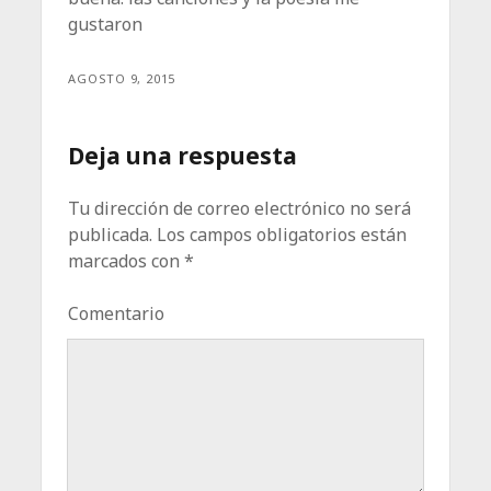
gustaron
AGOSTO 9, 2015
Deja una respuesta
Tu dirección de correo electrónico no será
publicada.
Los campos obligatorios están
marcados con
*
Comentario