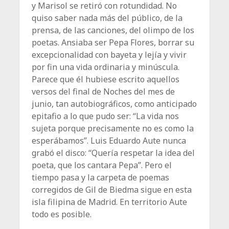
y Marisol se retiró con rotundidad. No
quiso saber nada más del público, de la
prensa, de las canciones, del olimpo de los
poetas. Ansiaba ser Pepa Flores, borrar su
excepcionalidad con bayeta y lejía y vivir
por fin una vida ordinaria y minúscula.
Parece que él hubiese escrito aquellos
versos del final de Noches del mes de
junio, tan autobiográficos, como anticipado
epitafio a lo que pudo ser: “La vida nos
sujeta porque precisamente no es como la
esperábamos”. Luis Eduardo Aute nunca
grabó el disco: “Quería respetar la idea del
poeta, que los cantara Pepa”. Pero el
tiempo pasa y la carpeta de poemas
corregidos de Gil de Biedma sigue en esta
isla filipina de Madrid. En territorio Aute
todo es posible.