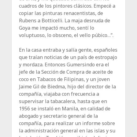
cuadros de los pintores clásicos. Empecé a
copiar las pinturas renacentistas, de
Rubens a Botticelli. La maja desnuda de
Goya me impactó mucho, sentí lo
voluptuoso, lo obsceno, el vello púbico…”.
En la casa entraba y salía gente, españoles
que traían noticias de un país de estropajo
y mordaza. Entonces Gumersindo era el
jefe de la Sección de Compra de aceite de
coco en Tabacos de Filipinas, y un joven
Jaime Gil de Biedma, hijo del director de la
compañía, viajaba con frecuencia a
supervisar la tabacalera, hasta que en
1956 se instaló en Manila, en calidad de
abogado y secretario general de la
compañía, para realizar un informe sobre
la administración general en las islas y su