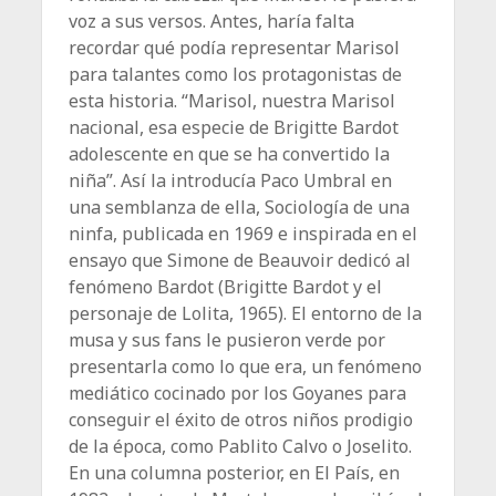
voz a sus versos. Antes, haría falta
recordar qué podía representar Marisol
para talantes como los protagonistas de
esta historia. “Marisol, nuestra Marisol
nacional, esa especie de Brigitte Bardot
adolescente en que se ha convertido la
niña”. Así la introducía Paco Umbral en
una semblanza de ella, Sociología de una
ninfa, publicada en 1969 e inspirada en el
ensayo que Simone de Beau­voir dedicó al
fenómeno Bardot (Brigitte Bardot y el
personaje de Lolita, 1965). El entorno de la
musa y sus fans le pusieron verde por
presentarla como lo que era, un fenómeno
mediático cocinado por los Goyanes para
conseguir el éxito de otros niños prodigio
de la época, como Pablito Calvo o Joselito.
En una columna posterior, en El País, en