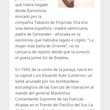
que había llegado
desde Barcelona,
enviado por la
compañía Tabacos de Filipinas. Ella era
una dama española –madre valenciana,
padre de Santander– afincada en la
excolonia, que hablaba tagalo e inglés: “La
mujer más bella de Oriente”, no se
cansaría de repetir, desde que la conoció,
el poeta Jaime Gil de Biedma.
En 1943, de la unión de la pareja, nació en
la capital Luis Eduardo Aute Gutiérrez, un
bebé acunado por los bombardeos
estratégicos de las fuerzas de liberación al
mando del general MacArthur,
Comandante Supremo de las Fuerzas
Aliadas en el Frente del Pacífico del Sur. La