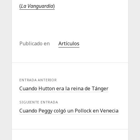
(
La Vanguardia
)
Publicado en
Artículos
ENTRADA ANTERIOR
Cuando Hutton era la reina de Tánger
SIGUIENTE ENTRADA
Cuando Peggy colgó un Pollock en Venecia