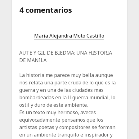
4 comentarios
Maria Alejandra Moto Castillo
AUTE Y GIL DE BIEDMA: UNA HISTORIA
DE MANILA
La historia me parece muy bella aunque
nos relata una parte cruda de lo que es la
guerra y en una de las ciudades mas
bombardeadas en la ll guerra mundial, lo
ostil y duro de este ambiente.
Es un texto muy hermoso, aveces
equivocadamente pensamos que los
artistas poetas y compositores se forman
en un ambiente tranquilo e inspirador y