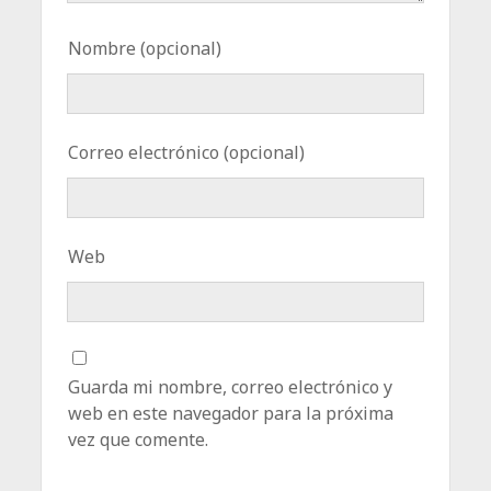
Nombre (opcional)
Correo electrónico (opcional)
Web
Guarda mi nombre, correo electrónico y
web en este navegador para la próxima
vez que comente.