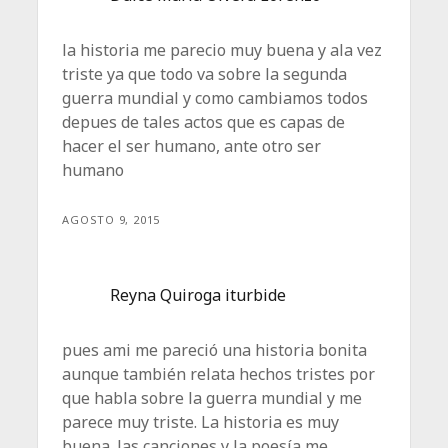
la historia me parecio muy buena y ala vez
triste ya que todo va sobre la segunda
guerra mundial y como cambiamos todos
depues de tales actos que es capas de
hacer el ser humano, ante otro ser
humano
AGOSTO 9, 2015
Reyna Quiroga iturbide
pues ami me pareció una historia bonita
aunque también relata hechos tristes por
que habla sobre la guerra mundial y me
parece muy triste. La historia es muy
buena. las canciones y la poesía me