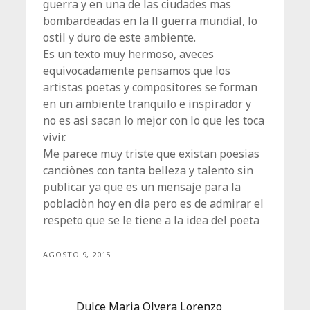
guerra y en una de las ciudades mas
bombardeadas en la ll guerra mundial, lo
ostil y duro de este ambiente.
Es un texto muy hermoso, aveces
equivocadamente pensamos que los
artistas poetas y compositores se forman
en un ambiente tranquilo e inspirador y
no es asi sacan lo mejor con lo que les toca
vivir.
Me parece muy triste que existan poesias
canciònes con tanta belleza y talento sin
publicar ya que es un mensaje para la
poblaciòn hoy en dia pero es de admirar el
respeto que se le tiene a la idea del poeta
AGOSTO 9, 2015
Dulce Maria Olvera Lorenzo