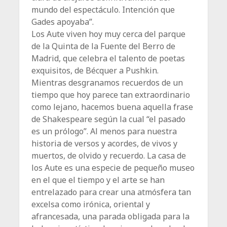
mundo del espec­táculo. Intención que
Gades apoyaba”.
Los Aute viven hoy muy cerca del parque
de la Quinta de la Fuente del Berro de
Madrid, que celebra el talento de poetas
exquisitos, de Bécquer a Pushkin.
Mientras desgranamos recuerdos de un
tiempo que hoy parece tan extraordinario
como lejano, hacemos buena aquella frase
de Shakespeare según la cual “el pasado
es un prólogo”. Al menos para nuestra
historia de versos y acordes, de vivos y
muertos, de olvido y recuerdo. La casa de
los Aute es una especie de pequeño museo
en el que el tiempo y el arte se han
entrelazado para crear una atmósfera tan
excelsa como irónica, oriental y
afrancesada, una parada obligada para la