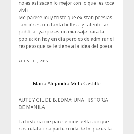
no es asi sacan lo mejor con lo que les toca
vivir.
Me parece muy triste que existan poesias
canciònes con tanta belleza y talento sin
publicar ya que es un mensaje para la
poblaciòn hoy en dia pero es de admirar el
respeto que se le tiene a la idea del poeta
AGOSTO 9, 2015
Maria Alejandra Moto Castillo
AUTE Y GIL DE BIEDMA: UNA HISTORIA
DE MANILA
La historia me parece muy bella aunque
nos relata una parte cruda de lo que es la