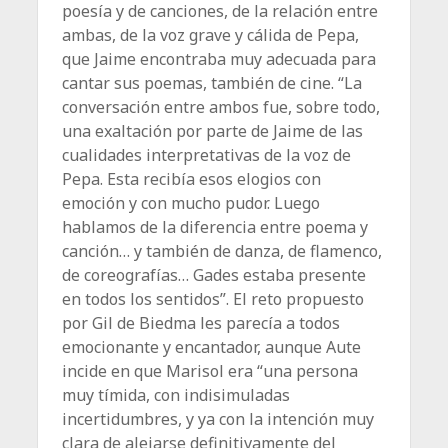
poesía y de canciones, de la relación entre
ambas, de la voz grave y cálida de Pepa,
que Jaime encontraba muy adecuada para
cantar sus poemas, también de cine. “La
conversación entre ambos fue, sobre todo,
una exaltación por parte de Jaime de las
cualidades interpretativas de la voz de
Pepa. Esta recibía esos elogios con
emoción y con mucho pudor. Luego
hablamos de la diferencia entre poema y
canción… y también de danza, de flamenco,
de coreografías… Gades estaba presente
en todos los sentidos”. El reto propuesto
por Gil de Biedma les parecía a todos
emocionante y encantador, aunque Aute
incide en que Marisol era “una persona
muy tímida, con indisimuladas
incertidumbres, y ya con la intención muy
clara de alejarse definitivamente del