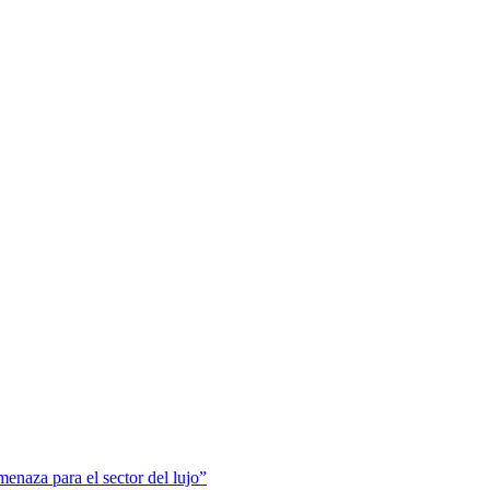
menaza para el sector del lujo”