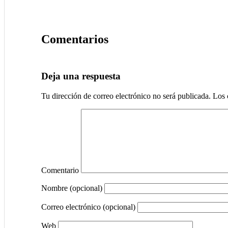
Comentarios
Deja una respuesta
Tu dirección de correo electrónico no será publicada.
Los 
Comentario
Nombre (opcional)
Correo electrónico (opcional)
Web