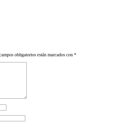
campos obligatorios están marcados con
*