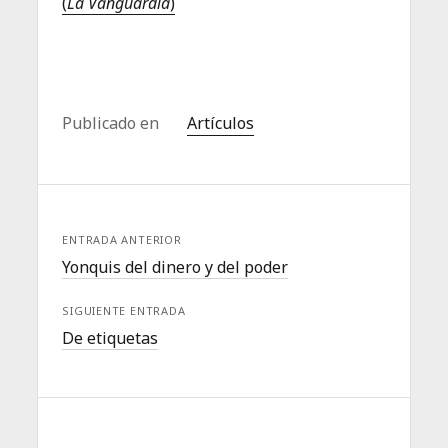
(
La Vanguardia
)
Publicado en
Artículos
ENTRADA ANTERIOR
Yonquis del dinero y del poder
SIGUIENTE ENTRADA
De etiquetas