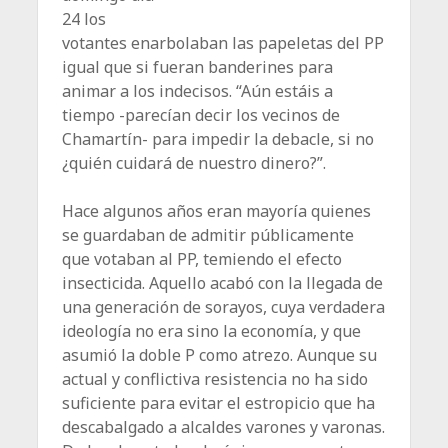
24 los
votantes enarbolaban las papeletas del PP
igual que si fueran banderines para
animar a los indecisos. “Aún estáis a
tiempo -parecían decir los vecinos de
Chamartín- para impedir la debacle, si no
¿quién cuidará de nuestro dinero?”.
Hace algunos años eran mayoría quienes
se guardaban de admitir públicamente
que votaban al PP, temiendo el efecto
insecticida. Aquello acabó con la llegada de
una generación de sorayos, cuya verdadera
ideología no era sino la economía, y que
asumió la doble P como atrezo. Aunque su
actual y conflictiva resistencia no ha sido
suficiente para evitar el estropicio que ha
descabalgado a alcaldes varones y varonas.