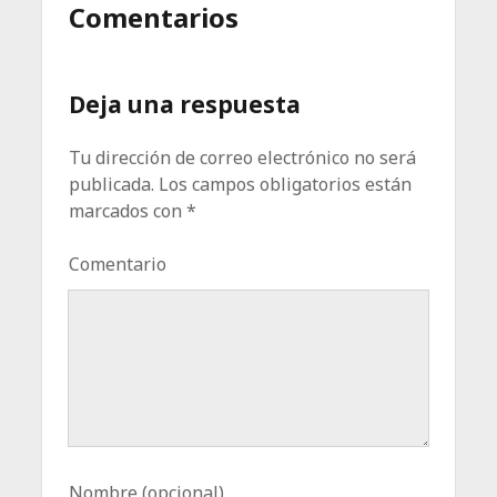
Comentarios
Deja una respuesta
Tu dirección de correo electrónico no será
publicada.
Los campos obligatorios están
marcados con
*
Comentario
Nombre (opcional)