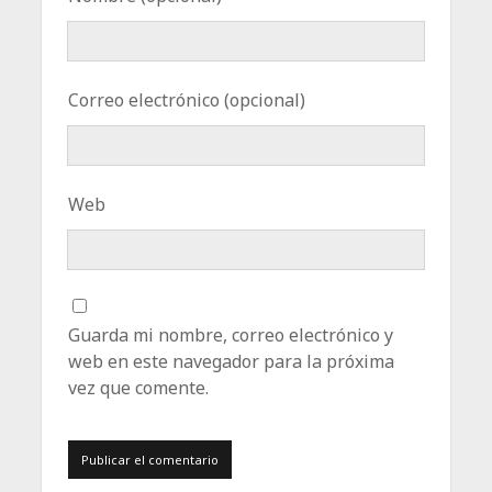
Correo electrónico (opcional)
Web
Guarda mi nombre, correo electrónico y
web en este navegador para la próxima
vez que comente.