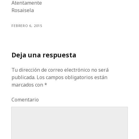
Atentamente
Rosaisela
FEBRERO 6, 2015
Deja una respuesta
Tu dirección de correo electrónico no será
publicada.
Los campos obligatorios están
marcados con
*
Comentario