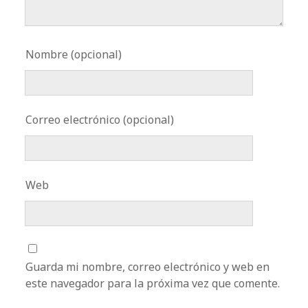
Nombre (opcional)
Correo electrónico (opcional)
Web
Guarda mi nombre, correo electrónico y web en
este navegador para la próxima vez que comente.