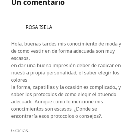
Un comentario
ROSA ISELA
Hola, buenas tardes mis conocimiento de moda y
de como vestir en de forma adecuada son muy
escasos,
en dar una buena impresión deber de radicar en
nuestra propia personalidad, el saber elegir los
colores,
la forma, zapatillas y la ocasión es complicado., y
saber los protocolos de como elegir el atuendo
adecuado. Aunque como le mencione mis
conocimientos son escasos. ¿Donde se
encontraría esos protocolos o consejos?.
Gracias….