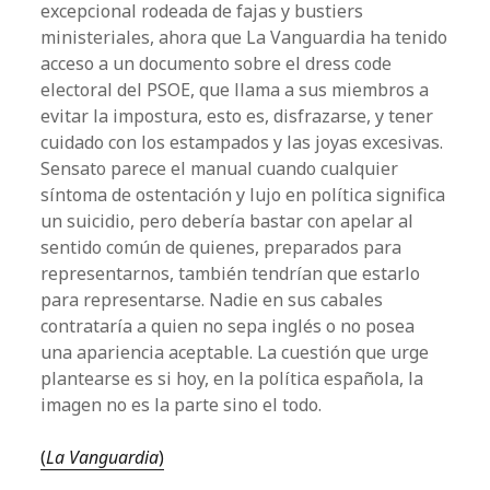
excepcional rodeada de fajas y bustiers
ministeriales, ahora que La Vanguardia ha tenido
acceso a un documento sobre el dress code
electoral del PSOE, que llama a sus miembros a
evitar la impostura, esto es, disfrazarse, y tener
cuidado con los estampados y las joyas excesivas.
Sensato parece el manual cuando cualquier
síntoma de ostentación y lujo en política significa
un suicidio, pero debería bastar con apelar al
sentido común de quienes, preparados para
representarnos, también tendrían que estarlo
para representarse. Nadie en sus cabales
contrataría a quien no sepa inglés o no posea
una apariencia aceptable. La cuestión que urge
plantearse es si hoy, en la política española, la
imagen no es la parte sino el todo.
(
La Vanguardia
)