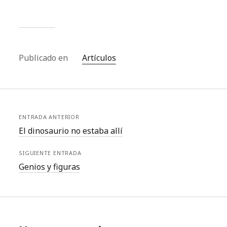
Publicado en
Artículos
ENTRADA ANTERIOR
El dinosaurio no estaba allí
SIGUIENTE ENTRADA
Genios y figuras