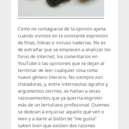
Cómo no contagiarse de la opinión ajena
cuando vivimos en la constante expresión
de filias, fobias e incluso naderías. No es
de extrañar que se empiecen a analizar los
foros de internet, los comentarios en
YouTube o las opiniones que se dejan al
terminar de leer cualquier cosa como
nuevo género literario. No siempre son
chaladuras, y, entre internautas ágrafos y
argumentos cerriles, se hallan a veces
razonamientos que ya querría esgrimir
más de un tertuliano profesional. Quienes
se dedican a enjuiciar aquello que ven o
leen y a darle al botón de “me gusta”
saben bien que existen dos razones