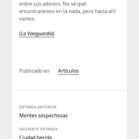
entre sus adorers. No sé qué
encontraremos en la nada, pero hacia allí
vamos.
(
La Vanguardia
)
Publicado en
Artículos
ENTRADA ANTERIOR
Mentes sospechosas
SIGUIENTE ENTRADA
Ciudad herida