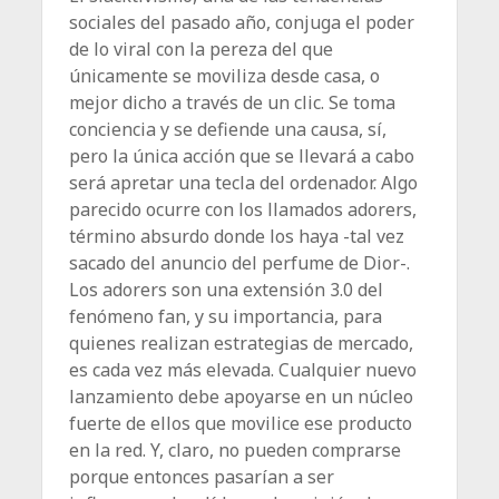
sociales del pasado año, conjuga el poder
de lo viral con la pereza del que
únicamente se moviliza desde casa, o
mejor dicho a través de un clic. Se toma
conciencia y se defiende una causa, sí,
pero la única acción que se llevará a cabo
será apretar una tecla del ordenador. Algo
parecido ocurre con los llamados adorers,
término absurdo donde los haya -tal vez
sacado del anuncio del perfume de Dior-.
Los adorers son una extensión 3.0 del
fenómeno fan, y su importancia, para
quienes realizan estrategias de mercado,
es cada vez más elevada. Cualquier nuevo
lanzamiento debe apoyarse en un núcleo
fuerte de ellos que movilice ese producto
en la red. Y, claro, no pueden comprarse
porque entonces pasarían a ser