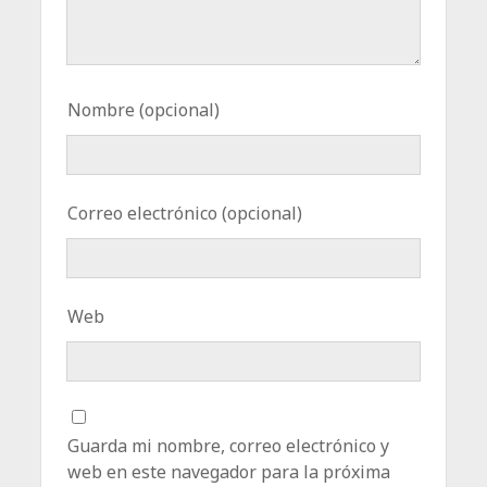
Nombre (opcional)
Correo electrónico (opcional)
Web
Guarda mi nombre, correo electrónico y
web en este navegador para la próxima