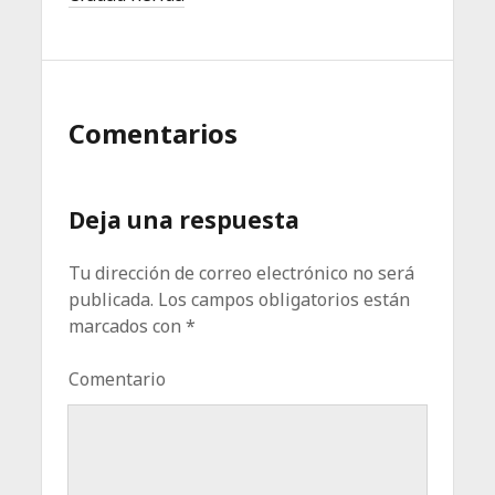
Comentarios
Deja una respuesta
Tu dirección de correo electrónico no será
publicada.
Los campos obligatorios están
marcados con
*
Comentario