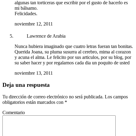
algunas tan torticeras que escribir por el gusto de hacerlo es
mi bálsamo.
Felicidades.
noviembre 12, 2011
Lawrence de Arabia
Nunca hubiera imaginado que cuatro letras fueran tan bonitas.
Querida Joana, su pluma susurra al cerebro, mima al corazon
y acuna el alma. Le felicito por sus articulos, por su blog, por
su saber hacer y por regalarnos cada dia un poquito de usted
noviembre 13, 2011
Deja una respuesta
Tu dirección de correo electrónico no será publicada.
Los campos
obligatorios están marcados con
*
Comentario