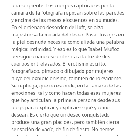
una serpiente. Los cuerpos capturados por la
cámara de la fotógrafa reposan sobre las paredes
y encima de las mesas elocuentes en su mudez.
En el ordenado desorden del loft, se alza
majestuosa la mirada del deseo. Posar los ojos en
la piel desnuda necesita como aliada una palabra
mágica: intimidad. Y eso es lo que Isabel Muñoz
persigue cuando se enfrenta a la luz de dos
cuerpos entrelazados. El erotismo escrito,
fotografiado, pintado o dibujado por mujeres
huye del exhibicionismo, también de lo evidente.
Se repliega, que no esconde, en la cámara de las
emociones, tal y como hacen todas esas mujeres
que hoy articulan la primera persona desde sus
blogs para explicar y explicarse qué y cómo
desean. Es cierto que un deseo conquistado
produce una gran placidez, pero también cierta
sensación de vacío, de fin de fiesta. No hemos