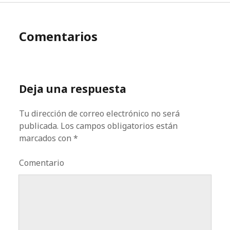
Comentarios
Deja una respuesta
Tu dirección de correo electrónico no será
publicada.
Los campos obligatorios están
marcados con
*
Comentario