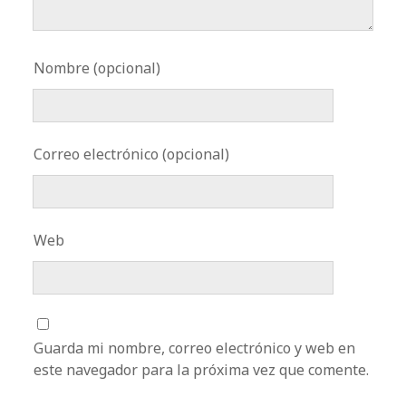
Nombre (opcional)
Correo electrónico (opcional)
Web
Guarda mi nombre, correo electrónico y web en
este navegador para la próxima vez que comente.