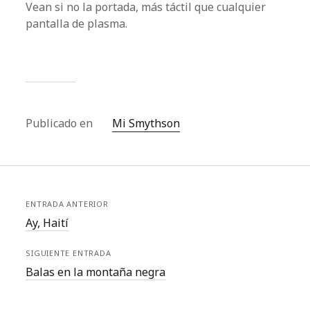
Vean si no la portada, más táctil que cualquier
pantalla de plasma.
Publicado en
Mi Smythson
ENTRADA ANTERIOR
Ay, Haití
SIGUIENTE ENTRADA
Balas en la montaña negra