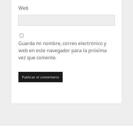
Web
Guarda mi nombre, correo electrónico y
web en este navegador para la próxima
vez que comente.