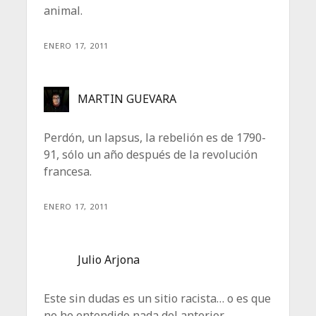
animal.
ENERO 17, 2011
MARTIN GUEVARA
Perdón, un lapsus, la rebelión es de 1790-
91, sólo un año después de la revolución
francesa.
ENERO 17, 2011
Julio Arjona
Este sin dudas es un sitio racista… o es que
no he entendido nada del anterior