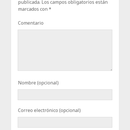
publicada.
Los campos obligatorios están
marcados con
*
Comentario
Nombre (opcional)
Correo electrónico (opcional)