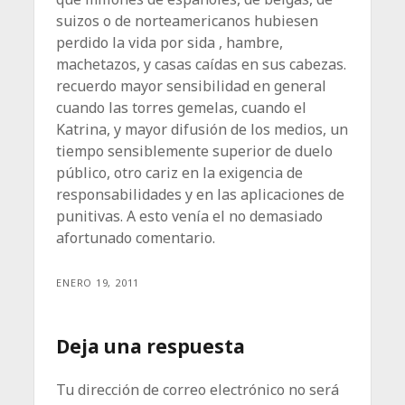
suizos o de norteamericanos hubiesen
perdido la vida por sida , hambre,
machetazos, y casas caídas en sus cabezas.
recuerdo mayor sensibilidad en general
cuando las torres gemelas, cuando el
Katrina, y mayor difusión de los medios, un
tiempo sensiblemente superior de duelo
público, otro cariz en la exigencia de
responsabilidades y en las aplicaciones de
punitivas. A esto venía el no demasiado
afortunado comentario.
ENERO 19, 2011
Deja una respuesta
Tu dirección de correo electrónico no será