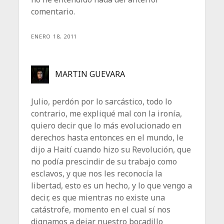
comentario.
ENERO 18, 2011
MARTIN GUEVARA
Julio, perdón por lo sarcástico, todo lo
contrario, me expliqué mal con la ironía,
quiero decir que lo más evolucionado en
derechos hasta entonces en el mundo, le
dijo a Haití cuando hizo su Revolución, que
no podía prescindir de su trabajo como
esclavos, y que nos les reconocía la
libertad, esto es un hecho, y lo que vengo a
decir, es que mientras no existe una
catástrofe, momento en el cual sí nos
dignamos a dejar nuestro bocadillo