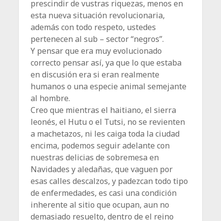
prescindir de vustras riquezas, menos en
esta nueva situación revolucionaria,
además con todo respeto, ustedes
pertenecen al sub – sector “negros”.
Y pensar que era muy evolucionado
correcto pensar así, ya que lo que estaba
en discusión era si eran realmente
humanos o una especie animal semejante
al hombre.
Creo que mientras el haitiano, el sierra
leonés, el Hutu o el Tutsi, no se revienten
a machetazos, ni les caiga toda la ciudad
encima, podemos seguir adelante con
nuestras delicias de sobremesa en
Navidades y aledañas, que vaguen por
esas calles descalzos, y padezcan todo tipo
de enfermedades, es casi una condición
inherente al sitio que ocupan, aun no
demasiado resuelto, dentro de el reino