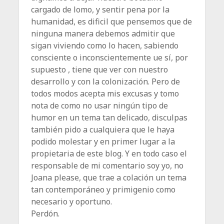
cargado de lomo, y sentir pena por la
humanidad, es dificil que pensemos que de
ninguna manera debemos admitir que
sigan viviendo como lo hacen, sabiendo
consciente o inconscientemente ue sí, por
supuesto , tiene que ver con nuestro
desarrollo y con la colonización. Pero de
todos modos acepta mis excusas y tomo
nota de como no usar ningún tipo de
humor en un tema tan delicado, disculpas
también pido a cualquiera que le haya
podido molestar y en primer lugar a la
propietaria de este blog. Y en todo caso el
responsable de mi comentario soy yo, no
Joana please, que trae a colación un tema
tan contemporáneo y primigenio como
necesario y oportuno.
Perdón.