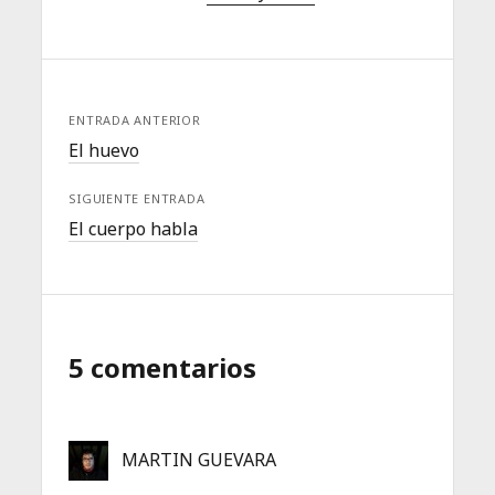
ENTRADA ANTERIOR
El huevo
SIGUIENTE ENTRADA
El cuerpo habla
5 comentarios
MARTIN GUEVARA