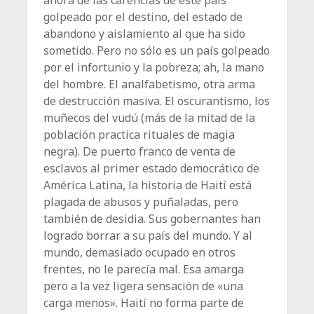
golpeado por el destino, del estado de
abandono y aislamiento al que ha sido
sometido. Pero no sólo es un país golpeado
por el infortunio y la pobreza; ah, la mano
del hombre. El analfabetismo, otra arma
de destrucción masiva. El oscurantismo, los
muñecos del vudú (más de la mitad de la
población practica rituales de magia
negra). De puerto franco de venta de
esclavos al primer estado democrático de
América Latina, la historia de Haití está
plagada de abusos y puñaladas, pero
también de desidia. Sus gobernantes han
logrado borrar a su país del mundo. Y al
mundo, demasiado ocupado en otros
frentes, no le parecía mal. Esa amarga
pero a la vez ligera sensación de «una
carga menos». Haití no forma parte de