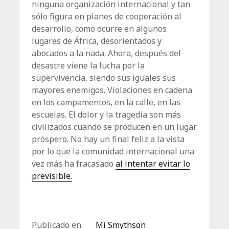
ninguna organización internacional y tan
sólo figura en planes de cooperación al
desarrollo, como ocurre en algunos
lugares de África, desorientados y
abocados a la nada. Ahora, después del
desastre viene la lucha por la
supervivencia, siendo sus iguales sus
mayores enemigos. Violaciones en cadena
en los campamentos, en la calle, en las
escuelas. El dolor y la tragedia son más
civilizados cuando se producen en un lugar
próspero. No hay un final feliz a la vista
por lo que la comunidad internacional una
vez más ha fracasado
al intentar evitar lo
previsible.
Publicado en
Mi Smythson