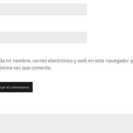
da mi nombre, correo electrónico y web en este navegador 
róxima vez que comente.