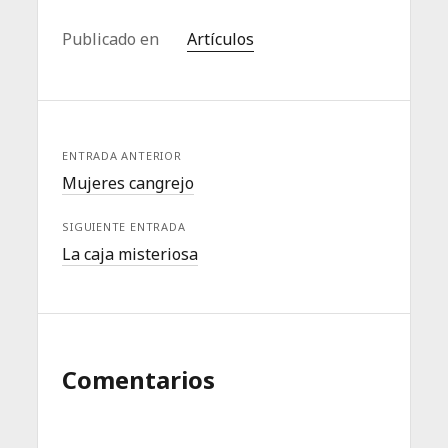
Publicado en
Artículos
ENTRADA ANTERIOR
Mujeres cangrejo
SIGUIENTE ENTRADA
La caja misteriosa
Comentarios