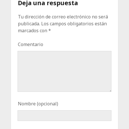
Deja una respuesta
Tu dirección de correo electrónico no será
publicada.
Los campos obligatorios están
marcados con
*
Comentario
Nombre (opcional)