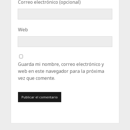
Correo electrónico (opcional)
Web
Guarda mi nombre, correo electrónico y
web en este navegador para la próxima
vez que comente.