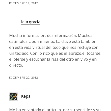
DICIEMBRE 19, 2012
lola gracia
Mucha información: desinformación. Muchos
estímulos: aburrimiento. La clave está también
en esta vida virtual del todo que nos recluye con
un teclado. Con lo rico que es el abrazo,el tocarse,
el olerse y escuchar la risa del otro en vivo y en
directo.
DICIEMBRE 20, 2012
Kepa
Me ha encantado el artículo, por su sencillez y su