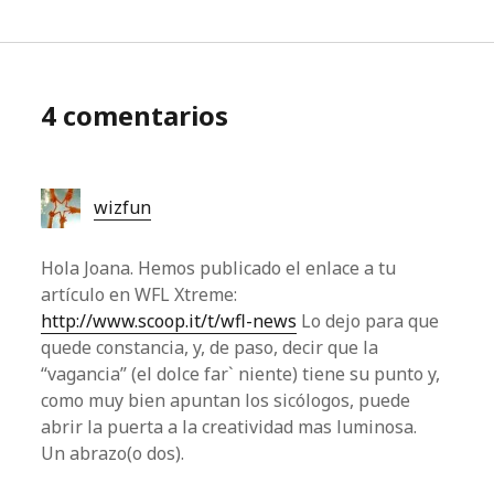
4 comentarios
wizfun
Hola Joana. Hemos publicado el enlace a tu
artículo en WFL Xtreme:
http://www.scoop.it/t/wfl-news
Lo dejo para que
quede constancia, y, de paso, decir que la
“vagancia” (el dolce far` niente) tiene su punto y,
como muy bien apuntan los sicólogos, puede
abrir la puerta a la creatividad mas luminosa.
Un abrazo(o dos).