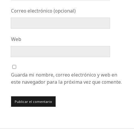
Correo electrónico (opcional)
Web
Guarda mi nombre, correo electrónico y web en
este navegador para la próxima vez que comente.