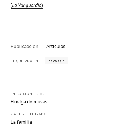
(
La Vanguardia
)
Publicado en
Artículos
ETIQUETADO EN
psicología
ENTRADA ANTERIOR
Huelga de musas
SIGUIENTE ENTRADA
La familia