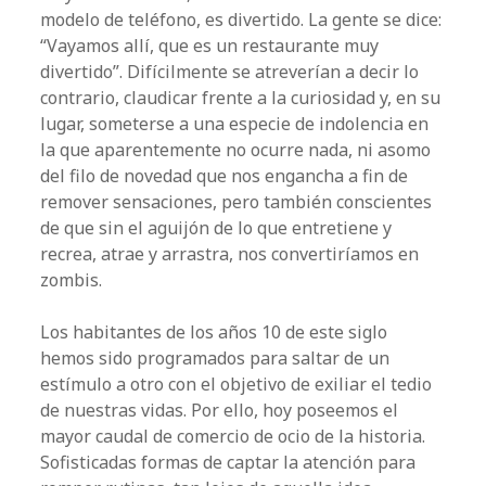
modelo de teléfono, es divertido. La gente se dice:
“Vayamos allí, que es un restaurante muy
divertido”. Difícilmente se atreverían a decir lo
contrario, claudicar frente a la curiosidad y, en su
lugar, someterse a una especie de indolencia en
la que aparentemente no ocurre nada, ni asomo
del filo de novedad que nos engancha a fin de
remover sensaciones, pero también conscientes
de que sin el aguijón de lo que entretiene y
recrea, atrae y arrastra, nos convertiríamos en
zombis.
Los habitantes de los años 10 de este siglo
hemos sido programados para saltar de un
estímulo a otro con el objetivo de exiliar el tedio
de nuestras vidas. Por ello, hoy poseemos el
mayor caudal de comercio de ocio de la historia.
Sofisticadas formas de captar la atención para