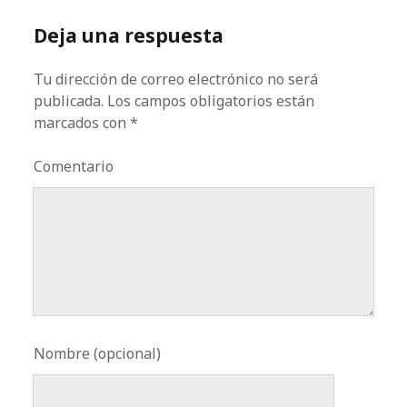
Deja una respuesta
Tu dirección de correo electrónico no será
publicada.
Los campos obligatorios están
marcados con
*
Comentario
Nombre (opcional)