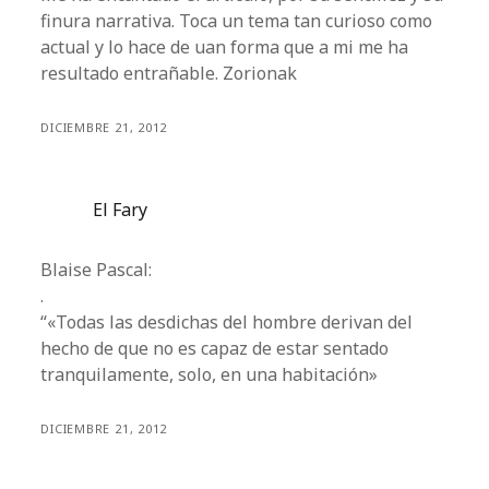
finura narrativa. Toca un tema tan curioso como
actual y lo hace de uan forma que a mi me ha
resultado entrañable. Zorionak
DICIEMBRE 21, 2012
El Fary
Blaise Pascal:
.
“«Todas las desdichas del hombre derivan del
hecho de que no es capaz de estar sentado
tranquilamente, solo, en una habitación»
DICIEMBRE 21, 2012