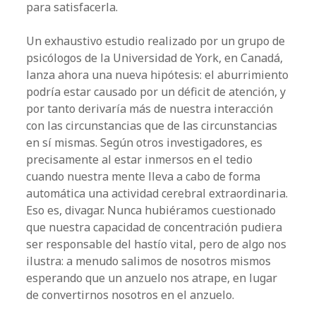
para satisfacerla.
Un exhaustivo estudio realizado por un grupo de
psicólogos de la Universidad de York, en Canadá,
lanza ahora una nueva hipótesis: el aburrimiento
podría estar causado por un déficit de atención, y
por tanto derivaría más de nuestra interacción
con las circunstancias que de las circunstancias
en sí mismas. Según otros investigadores, es
precisamente al estar inmersos en el tedio
cuando nuestra mente lleva a cabo de forma
automática una actividad cerebral extraordinaria.
Eso es, divagar. Nunca hubiéramos cuestionado
que nuestra capacidad de concentración pudiera
ser responsable del hastío vital, pero de algo nos
ilustra: a menudo salimos de nosotros mismos
esperando que un anzuelo nos atrape, en lugar
de convertirnos nosotros en el anzuelo.