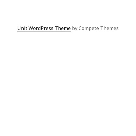
ESTO
Unit WordPress Theme
by Compete Themes