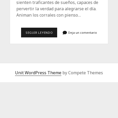
sienten traficantes de sueños, capaces de
pervertir la verdad para alegrarse el día.
Animan los corrales con pienso…
PORNO
SEGUIR LEYENDO
Deja un comentario
SENTIMENTAL
Unit WordPress Theme
by Compete Themes