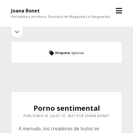
abrir
Joana Bonet
menú
Periodista y escritora. Directora de Magazine La Vanguardia
abrir
Barra
barra
lateral
lateral
Etiqueta:
Iglesias
Porno sentimental
PUBLICADO EL JULIO 12, 2021 POR JOANA BONET
A menudo, los creadores de bulos se