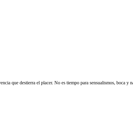
ncia que destierra el placer. No es tiempo para sensualismos, boca y n