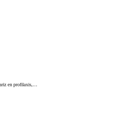
ariz en profilaxis,…