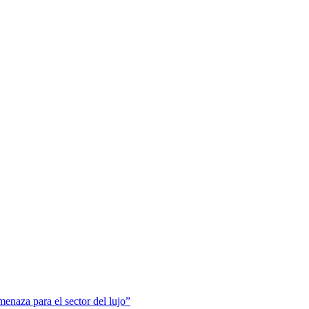
menaza para el sector del lujo”