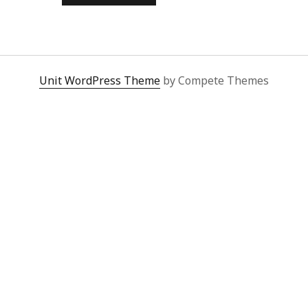
VIDA
NUDA
Unit WordPress Theme
by Compete Themes