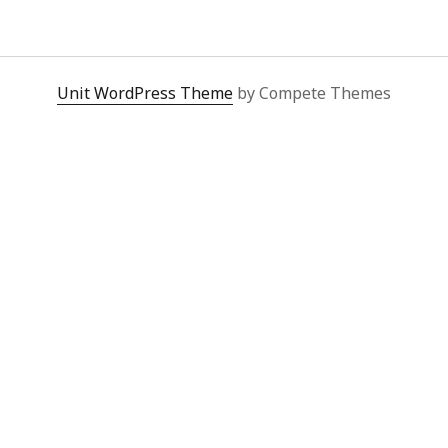
WITTGENSTEIN
Unit WordPress Theme
by Compete Themes