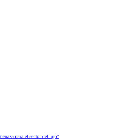
menaza para el sector del lujo”