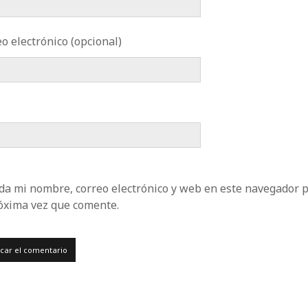
o electrónico (opcional)
da mi nombre, correo electrónico y web en este navegador 
róxima vez que comente.