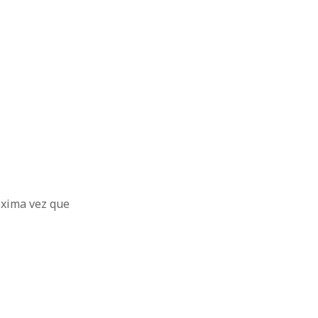
óxima vez que