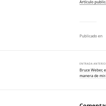
Artículo publi
Publicado en
ENTRADA ANTERIO
Bruce Weber, e
manera de mir
Comentar