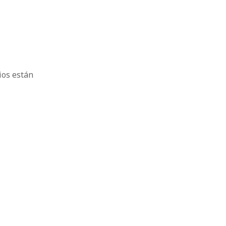
ios están