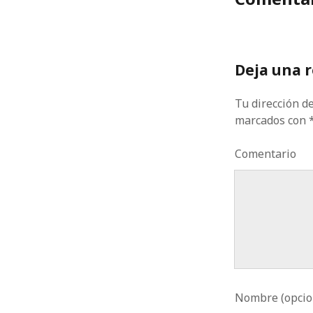
Deja una 
Tu dirección de
marcados con
Comentario
Nombre (opcio