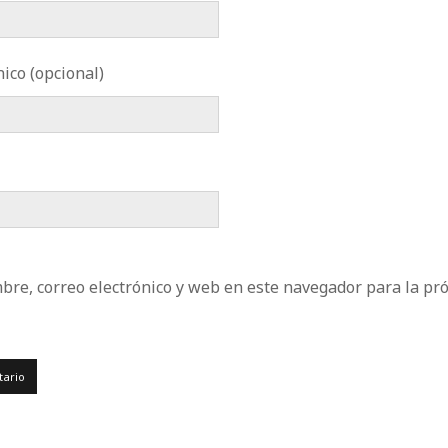
ico (opcional)
re, correo electrónico y web en este navegador para la pr