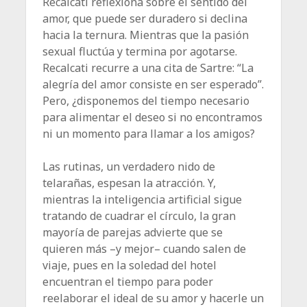
Recalcati reflexiona sobre el sentido del
amor, que puede ser duradero si declina
hacia la ternura. Mientras que la pasión
sexual fluctúa y termina por agotarse.
Recalcati recurre a una cita de Sartre: “La
alegría del amor consiste en ser esperado”.
Pero, ¿disponemos del tiempo necesario
para alimentar el deseo si no encontramos
ni un momento para llamar a los amigos?
Las rutinas, un verdadero nido de
telarañas, espesan la atracción. Y,
mientras la inteligencia artificial sigue
tratando de cuadrar el círculo, la gran
mayoría de parejas advierte que se
quieren más –y mejor– cuando salen de
viaje, pues en la soledad del hotel
encuentran el tiempo para poder
reelaborar el ideal de su amor y hacerle un