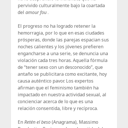
pervivido culturalmente bajo la coartada
del
amour fou
.
El progreso no ha logrado retener la
hemorragia, por lo que en esas ciudades
prósperas, donde las parejas espacian sus
noches calientes y los jóvenes prefieren
engancharse a una serie, se denuncia una
violación cada tres horas. Aquella fórmula
de “tener sexo con un desconocido”, que
antaño se publicitara como excitante, hoy
causa auténtico pavor. Los expertos
afirman que el feminismo también ha
impactado en nuestra actividad sexual, al
concienciar acerca de lo que es una
relación consentida, libre y recíproca.
En
Retén el beso
(Anagrama), Massimo