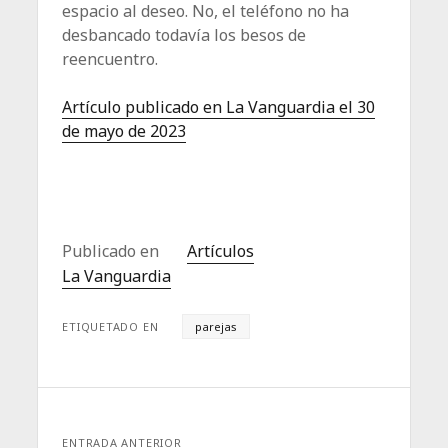
espacio al deseo. No, el teléfono no ha
desbancado todavía los besos de
reencuentro.
Artículo publicado en La Vanguardia el 30
de mayo de 2023
Publicado en
Artículos
La Vanguardia
ETIQUETADO EN
parejas
ENTRADA ANTERIOR