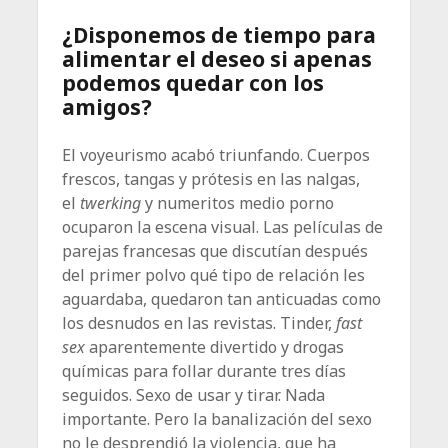
¿Disponemos de tiempo para
alimentar el deseo si apenas
podemos quedar con los
amigos?
El voyeurismo acabó triunfando. Cuerpos
frescos, tangas y prótesis en las nalgas,
el
twerking
y numeritos medio porno
ocuparon la escena visual. Las películas de
parejas francesas que discutían después
del primer polvo qué tipo de relación les
aguardaba, quedaron tan anticuadas como
los desnudos en las revistas. Tinder,
fast
sex
aparentemente divertido y drogas
químicas para follar durante tres días
seguidos. Sexo de usar y tirar. Nada
importante. Pero la banalización del sexo
no le desprendió la violencia, que ha