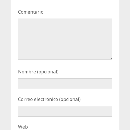
Comentario
Nombre (opcional)
Correo electrónico (opcional)
Web