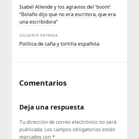
Isabel Allende y los agravios del ‘boom’:
“Bolaño dijo que no era escritora, que era
una escribidora”
SIGUIENTE ENTRADA
Política de caña y tortilla española
Comentarios
Deja una respuesta
Tu dirección de correo electrónico no será
publicada.
Los campos obligatorios están
marcados con
*