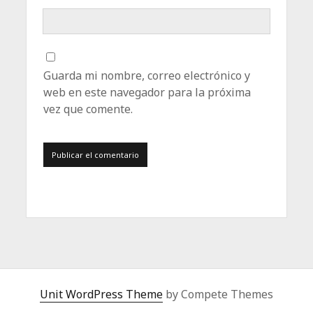
Guarda mi nombre, correo electrónico y
web en este navegador para la próxima
vez que comente.
Unit WordPress Theme
by Compete Themes