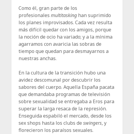
Como él, gran parte de los
profesionales
multitasking
han suprimido
los planes improvisados. Cada vez resulta
más difícil quedar con los amigos, porque
la noción de ocio ha variado; y a la mínima
agarramos con avaricia las sobras de
tiempo que quedan para desmayarnos a
nuestras anchas.
En la cultura de la transición hubo una
avidez descomunal por descubrir los
sabores del cuerpo. Aquella España pacata
que demandaba programas de televisión
sobre sexualidad se entregaba a Eros para
superar la larga resaca de la represión.
Enseguida espabiló el mercado, desde los
sex shops hasta los clubs de
swingers
, y
florecieron los paraísos sexuales.