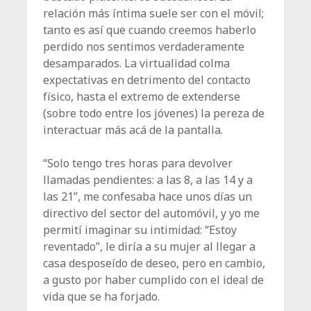
relación más íntima suele ser con el móvil;
tanto es así que cuando creemos haberlo
perdido nos sentimos verdaderamente
desamparados. La virtualidad colma
expectativas en detrimento del contacto
físico, hasta el extremo de extenderse
(sobre todo entre los jóvenes) la pereza de
interactuar más acá de la pantalla.
“Solo tengo tres horas para devolver
llamadas pendientes: a las 8, a las 14 y a
las 21”, me confesaba hace unos días un
directivo del sector del automóvil, y yo me
permití imaginar su intimidad: “Estoy
reventado”, le diría a su mujer al llegar a
casa desposeído de deseo, pero en cambio,
a gusto por haber cumplido con el ideal de
vida que se ha forjado.