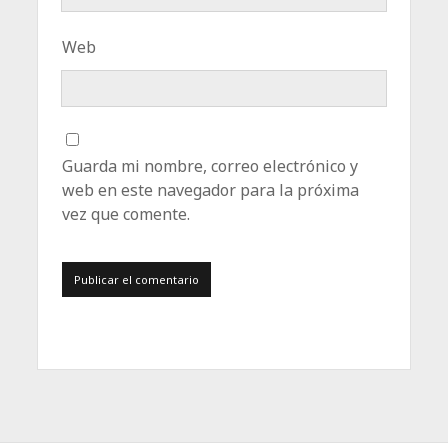
Web
Guarda mi nombre, correo electrónico y
web en este navegador para la próxima
vez que comente.