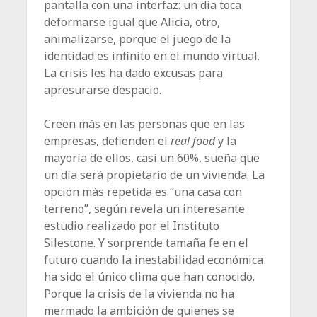
pantalla con una interfaz: un día toca
deformarse igual que Alicia, otro,
animalizarse, porque el juego de la
identidad es infinito en el mundo virtual.
La crisis les ha dado excusas para
apresurarse despacio.
Creen más en las personas que en las
empresas, defienden el
real food
y la
mayoría de ellos, casi un 60%, sueña que
un día será propietario de un vivienda. La
opción más repetida es “una casa con
terreno”, según revela un interesante
estudio realizado por el Instituto
Silestone. Y sorprende tamaña fe en el
futuro cuando la inestabilidad económica
ha sido el único clima que han conocido.
Porque la crisis de la vivienda no ha
mermado la ambición de quienes se