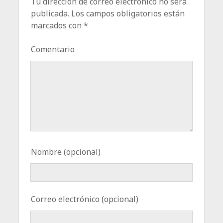
Tu dirección de correo electrónico no será
publicada.
Los campos obligatorios están
marcados con
*
Comentario
Nombre (opcional)
Correo electrónico (opcional)