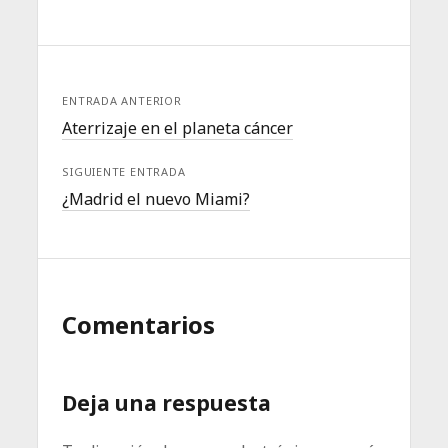
ENTRADA ANTERIOR
Aterrizaje en el planeta cáncer
SIGUIENTE ENTRADA
¿Madrid el nuevo Miami?
Comentarios
Deja una respuesta