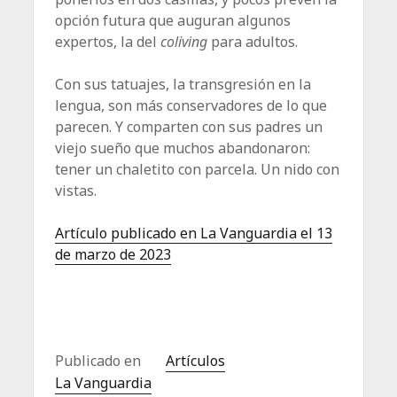
opción futura que auguran algunos
expertos, la del
coliving
para adultos.
Con sus tatuajes, la transgresión en la
lengua, son más conservadores de lo que
parecen. Y comparten con sus padres un
viejo sueño que muchos abandonaron:
tener un chaletito con parcela. Un nido con
vistas.
Artículo publicado en La Vanguardia el 13
de marzo de 2023
Publicado en
Artículos
La Vanguardia