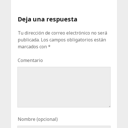
Deja una respuesta
Tu dirección de correo electrónico no será
publicada.
Los campos obligatorios están
marcados con
*
Comentario
Nombre (opcional)