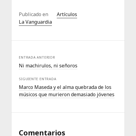
Publicado en
Artículos
La Vanguardia
ENTRADA ANTERIOR
Ni machirulos, ni señoros
SIGUIENTE ENTRADA
Marco Maseda y el alma quebrada de los
músicos que murieron demasiado jóvenes
Comentarios