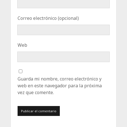
Correo electrónico (opcional)
Web
Guarda mi nombre, correo electrónico y
web en este navegador para la próxima
vez que comente.