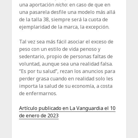
una aportación
nicho
: en caso de que en
una pasarela desfile una modelo más allá
de la talla 38, siempre será la cuota de
ejemplaridad de la marca, la excepción.
Tal vez sea más fácil asociar el exceso de
peso con un estilo de vida penoso y
sedentario, propio de personas faltas de
voluntad, aunque sea una realidad falsa.
“Es por tu salud”, rezan los anuncios para
perder grasa cuando en realidad solo les
importa la salud de su economía, a costa
de enfermarnos.
Artículo publicado en La Vanguardia el 10
de enero de 2023