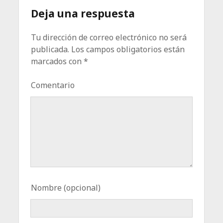
Deja una respuesta
Tu dirección de correo electrónico no será
publicada.
Los campos obligatorios están
marcados con
*
Comentario
Nombre (opcional)