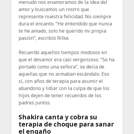
menudo nos enamoramos de la idea del
amor y buscamos un rostro que
represente nuestra felicidad. No siempre
dura el encanto. “He entendido que nunca
te he amado, solo he querido mi propia
pasión”, escribió Rilke.
Recuerdo aquellos tiempos modosos en
que el desamor era casi vergonzoso. “Se ha
portado como una señora”, se decía de
aquellas que no armaban escándalo. Eso
sí, con años de terapia para asumir el
abandono y lidiar con la culpa de que los
hijos dejen de tener recuerdos de los
padres juntos.
Shakira canta y cobra su
terapia de choque para sanar
el engaño