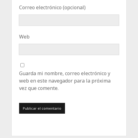
Correo electrónico (opcional)
Web
Guarda mi nombre, correo electrónico y
web en este navegador para la próxima
vez que comente.